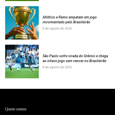
Atlético e Remo empatam em jogo
movimentado pelo Brasileirão
8 de agosto de 2026
São Paulo sofre virada do Grêmio e chega
ao oitavo jogo sem vencer no Brasileirão
8 de agosto de 2026
Quem somos