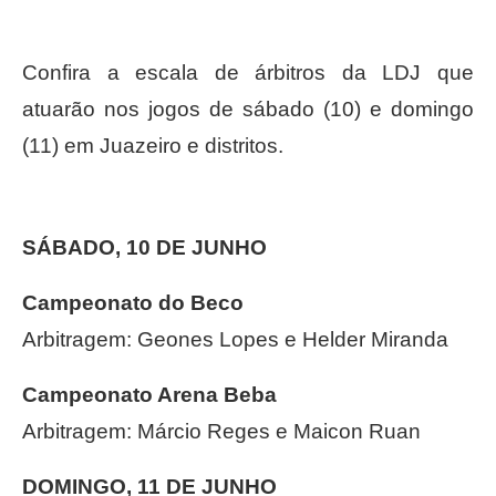
Confira a escala de árbitros da LDJ que
atuarão nos jogos de sábado (10) e domingo
(11) em Juazeiro e distritos.
SÁBADO, 10 DE JUNHO
Campeonato do Beco
Arbitragem: Geones Lopes e Helder Miranda
Campeonato Arena Beba
Arbitragem: Márcio Reges e Maicon Ruan
DOMINGO, 11 DE JUNHO