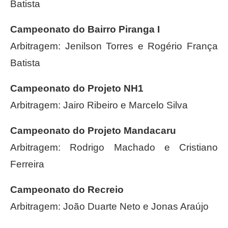
Batista
Campeonato do Bairro Piranga I
Arbitragem: Jenilson Torres e Rogério França
Batista
Campeonato do Projeto NH1
Arbitragem: Jairo Ribeiro e Marcelo Silva
Campeonato do Projeto Mandacaru
Arbitragem: Rodrigo Machado e Cristiano
Ferreira
Campeonato do Recreio
Arbitragem: João Duarte Neto e Jonas Araújo