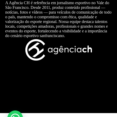
A Agência CH é referência em jornalismo esportivo no Vale do
São Francisco. Desde 2011, produz conteúdo profissional —
notícias, fotos e vídeos — para veículos de comunicação de todo
o país, mantendo o compromisso com ética, qualidade e
valorização do esporte regional. Nossa equipe destaca talentos
locais, competições amadoras, profissionais e grandes nomes e
eventos do esporte, fortalecendo a visibilidade e a importância
do cenário esportivo sanfranciscano.