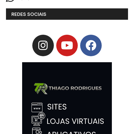
REDES SOCIAIS