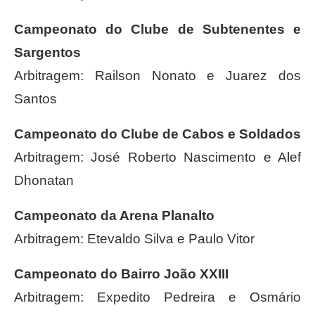
Campeonato do Clube de Subtenentes e
Sargentos
Arbitragem: Railson Nonato e Juarez dos
Santos
Campeonato do Clube de Cabos e Soldados
Arbitragem: José Roberto Nascimento e Alef
Dhonatan
Campeonato da Arena Planalto
Arbitragem: Etevaldo Silva e Paulo Vitor
Campeonato do Bairro João XXIII
Arbitragem: Expedito Pedreira e Osmário