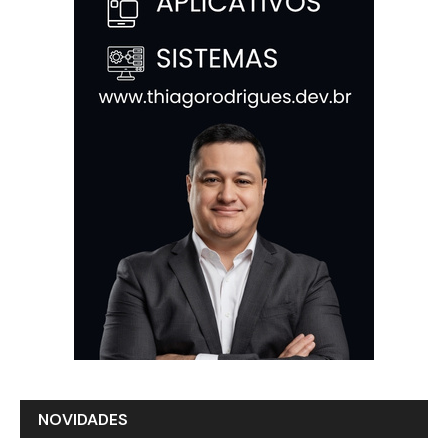
NOVIDADES