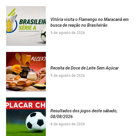
Vitória visita o Flamengo no Maracanã em
busca de reação no Brasileirão
9 de agosto de 2026
Receita de Doce de Leite Sem Açúcar
9 de agosto de 2026
Resultados dos jogos deste sábado,
08/08/2026
8 de agosto de 2026