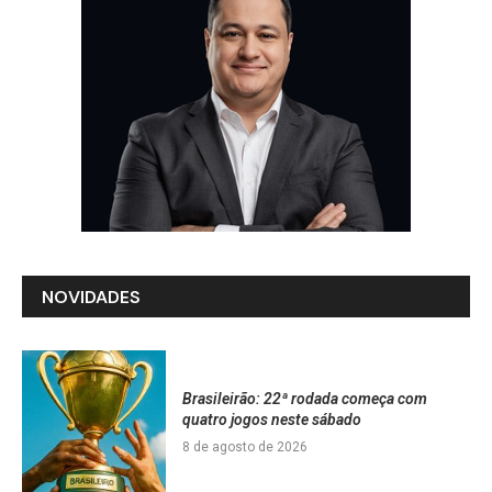
NOVIDADES
Brasileirão: 22ª rodada começa com
quatro jogos neste sábado
8 de agosto de 2026