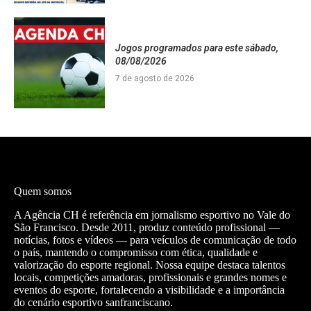
Jogos programados para este sábado,
08/08/2026
7 de agosto de 2026
Quem somos
A Agência CH é referência em jornalismo esportivo no Vale do
São Francisco. Desde 2011, produz conteúdo profissional —
notícias, fotos e vídeos — para veículos de comunicação de todo
o país, mantendo o compromisso com ética, qualidade e
valorização do esporte regional. Nossa equipe destaca talentos
locais, competições amadoras, profissionais e grandes nomes e
eventos do esporte, fortalecendo a visibilidade e a importância
do cenário esportivo sanfranciscano.