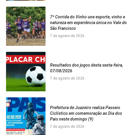
7ª Corrida do Vinho une esporte, vinho e
natureza em experiência única no Vale do
São Francisco
7 de agosto de 2026
Resultados dos jogos desta sexta-feira,
07/08/2026
7 de agosto de 2026
Prefeitura de Juazeiro realiza Passeio
Ciclístico em comemoração ao Dia dos
Pais neste domingo (9)
7 de agosto de 2026