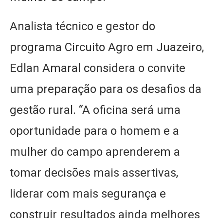
Analista técnico e gestor do
programa Circuito Agro em Juazeiro,
Edlan Amaral considera o convite
uma preparação para os desafios da
gestão rural. “A oficina será uma
oportunidade para o homem e a
mulher do campo aprenderem a
tomar decisões mais assertivas,
liderar com mais segurança e
construir resultados ainda melhores