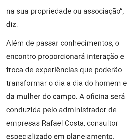
na sua propriedade ou associação”,
diz.
Além de passar conhecimentos, o
encontro proporcionará interação e
troca de experiências que poderão
transformar o dia a dia do homem e
da mulher do campo. A oficina será
conduzida pelo administrador de
empresas Rafael Costa, consultor
especializado em planejamento,