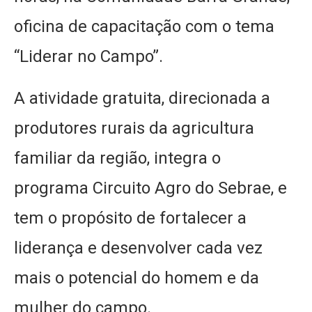
oficina de capacitação com o tema
“Liderar no Campo”.
A atividade gratuita, direcionada a
produtores rurais da agricultura
familiar da região, integra o
programa Circuito Agro do Sebrae, e
tem o propósito de fortalecer a
liderança e desenvolver cada vez
mais o potencial do homem e da
mulher do campo.