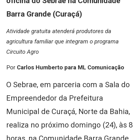
oficina do Sebrae na Comunidade
Barra Grande (Curaçá)
Atividade gratuita atenderá produtores da
agricultura familiar que integram o programa
Circuito Agro
Por
Carlos Humberto para ML Comunicação
O Sebrae, em parceria com a Sala do
Empreendedor da Prefeitura
Municipal de Curaçá, Norte da Bahia,
realiza no próximo domingo (24), às 8
horas, na Comunidade Barra Grande,