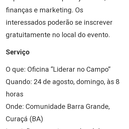
finanças e marketing. Os
interessados poderão se inscrever
gratuitamente no local do evento.
Serviço
O que: Oficina “Liderar no Campo”
Quando: 24 de agosto, domingo, às 8
horas
Onde: Comunidade Barra Grande,
Curaçá (BA)