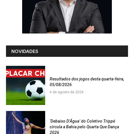
NOVIDADES
Resultados dos jogos desta quarta-feira,
05/08/2026
6 de agosto de 2026
‘Debaixo D’Água’ do Coletivo Trippé
circula a Bahia pelo Quarta Que Dança
2026