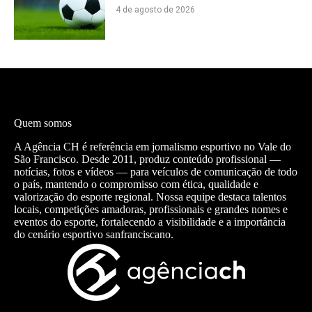
4 de agosto de 2026
Quem somos
A Agência CH é referência em jornalismo esportivo no Vale do
São Francisco. Desde 2011, produz conteúdo profissional —
notícias, fotos e vídeos — para veículos de comunicação de todo
o país, mantendo o compromisso com ética, qualidade e
valorização do esporte regional. Nossa equipe destaca talentos
locais, competições amadoras, profissionais e grandes nomes e
eventos do esporte, fortalecendo a visibilidade e a importância
do cenário esportivo sanfranciscano.