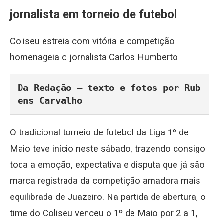
jornalista em torneio de futebol
Coliseu estreia com vitória e competição
homenageia o jornalista Carlos Humberto
Da Redação – texto e fotos por Rub
ens Carvalho
O tradicional torneio de futebol da Liga 1º de
Maio teve início neste sábado, trazendo consigo
toda a emoção, expectativa e disputa que já são
marca registrada da competição amadora mais
equilibrada de Juazeiro. Na partida de abertura, o
time do Coliseu venceu o 1º de Maio por 2 a 1,