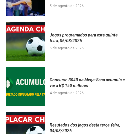
5 de agosto de 2026
Jogos programados para esta quinta-
feira, 06/08/2026
5 de agosto de 2026
Concurso 3040 da Mega-Sena acumula e
vai a R$ 150 milhões
4 de agosto de 2026
Resutados dos jogos desta terça-feira,
04/08/2026