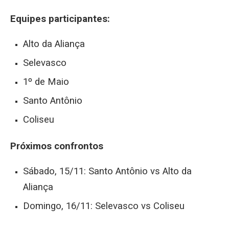
Equipes participantes:
Alto da Aliança
Selevasco
1º de Maio
Santo Antônio
Coliseu
Próximos confrontos
Sábado, 15/11: Santo Antônio vs Alto da
Aliança
Domingo, 16/11: Selevasco vs Coliseu