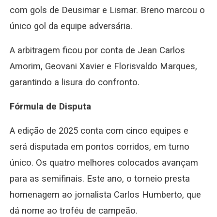
com gols de Deusimar e Lismar. Breno marcou o
único gol da equipe adversária.
A arbitragem ficou por conta de Jean Carlos
Amorim, Geovani Xavier e Florisvaldo Marques,
garantindo a lisura do confronto.
Fórmula de Disputa
A edição de 2025 conta com cinco equipes e
será disputada em pontos corridos, em turno
único. Os quatro melhores colocados avançam
para as semifinais. Este ano, o torneio presta
homenagem ao jornalista Carlos Humberto, que
dá nome ao troféu de campeão.