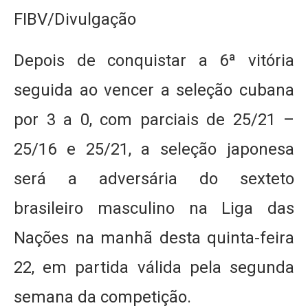
FIBV/Divulgação
Depois de conquistar a 6ª vitória
seguida ao vencer a seleção cubana
por 3 a 0, com parciais de 25/21 –
25/16 e 25/21, a seleção japonesa
será a adversária do sexteto
brasileiro masculino na Liga das
Nações na manhã desta quinta-feira
22, em partida válida pela segunda
semana da competição.