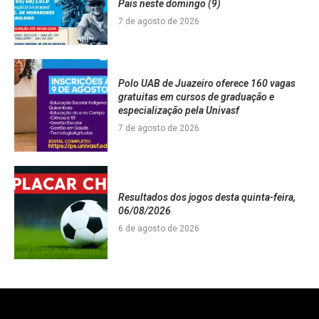
Pais neste domingo (9)
7 de agosto de 2026
Polo UAB de Juazeiro oferece 160 vagas
gratuitas em cursos de graduação e
especialização pela Univasf
7 de agosto de 2026
Resultados dos jogos desta quinta-feira,
06/08/2026
6 de agosto de 2026