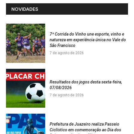
NOVIDADES
7ª Corrida do Vinho une esporte, vinho e
natureza em experiência única no Vale do
São Francisco
7 de agosto de 2026
Resultados dos jogos desta sexta-feira,
07/08/2026
7 de agosto de 2026
Prefeitura de Juazeiro realiza Passeio
Ciclístico em comemoração ao Dia dos