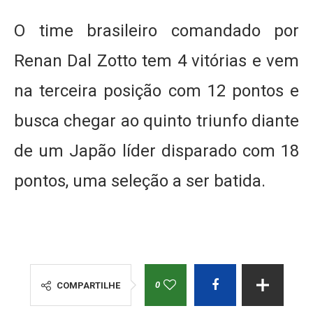
O time brasileiro comandado por
Renan Dal Zotto tem 4 vitórias e vem
na terceira posição com 12 pontos e
busca chegar ao quinto triunfo diante
de um Japão líder disparado com 18
pontos, uma seleção a ser batida.
0
COMPARTILHE