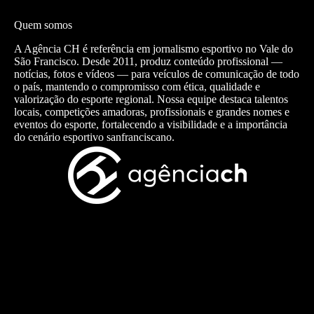
Quem somos
A Agência CH é referência em jornalismo esportivo no Vale do
São Francisco. Desde 2011, produz conteúdo profissional —
notícias, fotos e vídeos — para veículos de comunicação de todo
o país, mantendo o compromisso com ética, qualidade e
valorização do esporte regional. Nossa equipe destaca talentos
locais, competições amadoras, profissionais e grandes nomes e
eventos do esporte, fortalecendo a visibilidade e a importância
do cenário esportivo sanfranciscano.