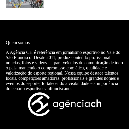
Quem somos
A Agência CH é referência em jornalismo esportivo no Vale do
São Francisco. Desde 2011, produz conteúdo profissional —
notícias, fotos e vídeos — para veículos de comunicação de todo
o país, mantendo o compromisso com ética, qualidade e
valorização do esporte regional. Nossa equipe destaca talentos
locais, competições amadoras, profissionais e grandes nomes e
eventos do esporte, fortalecendo a visibilidade e a importância
do cenário esportivo sanfranciscano.