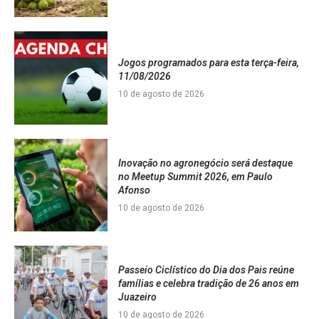
Jogos programados para esta terça-feira,
11/08/2026
10 de agosto de 2026
Inovação no agronegócio será destaque
no Meetup Summit 2026, em Paulo
Afonso
10 de agosto de 2026
Passeio Ciclístico do Dia dos Pais reúne
famílias e celebra tradição de 26 anos em
Juazeiro
10 de agosto de 2026