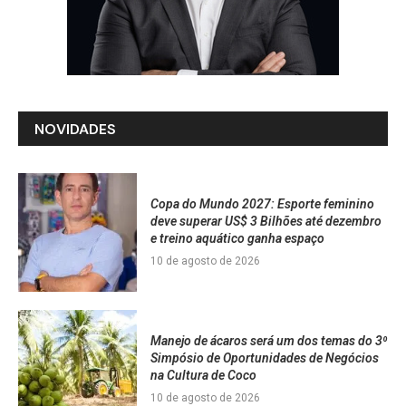
NOVIDADES
Copa do Mundo 2027: Esporte feminino
deve superar US$ 3 Bilhões até dezembro
e treino aquático ganha espaço
10 de agosto de 2026
Manejo de ácaros será um dos temas do 3⁰
Simpósio de Oportunidades de Negócios
na Cultura de Coco
10 de agosto de 2026