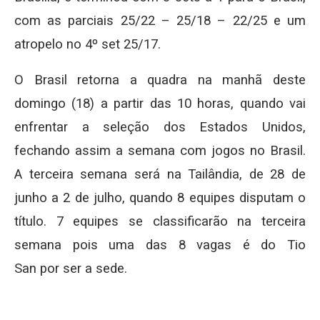
com as parciais 25/22 – 25/18 – 22/25 e um
atropelo no 4º set 25/17.
O Brasil retorna a quadra na manhã deste
domingo (18) a partir das 10 horas, quando vai
enfrentar a seleção dos Estados Unidos,
fechando assim a semana com jogos no Brasil.
A terceira semana será na Tailândia, de 28 de
junho a 2 de julho, quando 8 equipes disputam o
título. 7 equipes se classificarão na terceira
semana pois uma das 8 vagas é do Tio
San por ser a sede.