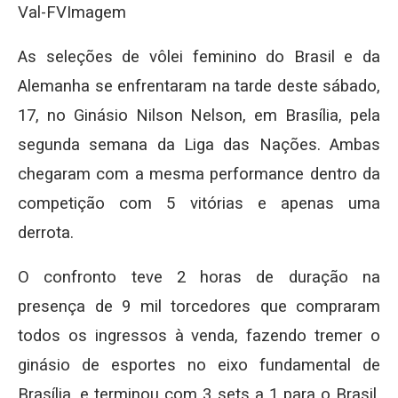
Val-FVImagem
As seleções de vôlei feminino do Brasil e da
Alemanha se enfrentaram na tarde deste sábado,
17, no Ginásio Nilson Nelson, em Brasília, pela
segunda semana da Liga das Nações. Ambas
chegaram com a mesma performance dentro da
competição com 5 vitórias e apenas uma
derrota.
O confronto teve 2 horas de duração na
presença de 9 mil torcedores que compraram
todos os ingressos à venda, fazendo tremer o
ginásio de esportes no eixo fundamental de
Brasília, e terminou com 3 sets a 1 para o Brasil,