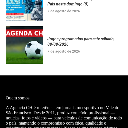
Pais neste domingo (9)
7 de agosto de 2026
Jogos programados para este sábado,
08/08/2026
7 de agosto de 2026
Quem somos
A Agência CH é referência em jornalismo esportivo no Vale do
São Francisco. Desde 2011, produz conteúdo profissional —
notícias, fotos e vídeos — para veículos de comunicação de todo
o país, mantendo o compromisso com ética, qualidade e