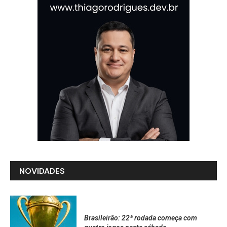
NOVIDADES
Brasileirão: 22ª rodada começa com