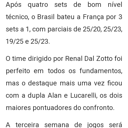
Após quatro sets de bom nível
técnico, o Brasil bateu a França por 3
sets a 1, com parciais de 25/20, 25/23,
19/25 e 25/23.
O time dirigido por Renal Dal Zotto foi
perfeito em todos os fundamentos,
mas o destaque mais uma vez ficou
com a dupla Alan e Lucarelli, os dois
maiores pontuadores do confronto.
A terceira semana de jogos será