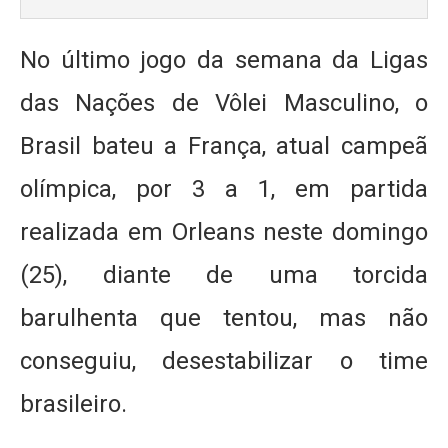
No último jogo da semana da Ligas
das Nações de Vôlei Masculino, o
Brasil bateu a França, atual campeã
olímpica, por 3 a 1, em partida
realizada em Orleans neste domingo
(25), diante de uma torcida
barulhenta que tentou, mas não
conseguiu, desestabilizar o time
brasileiro.