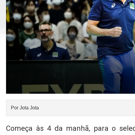
Por Jota Jota
Começa às 4 da manhã, para o selec