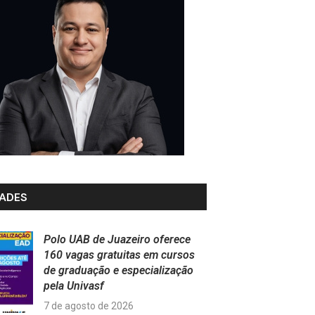
ADES
Polo UAB de Juazeiro oferece
160 vagas gratuitas em cursos
de graduação e especialização
pela Univasf
7 de agosto de 2026