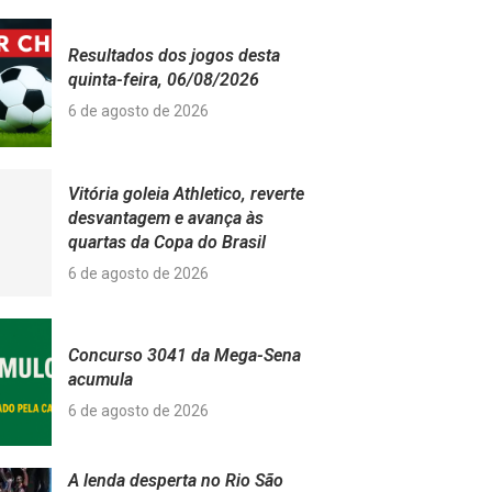
Resultados dos jogos desta
quinta-feira, 06/08/2026
6 de agosto de 2026
Vitória goleia Athletico, reverte
desvantagem e avança às
quartas da Copa do Brasil
6 de agosto de 2026
Concurso 3041 da Mega-Sena
acumula
6 de agosto de 2026
A lenda desperta no Rio São