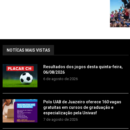
NOTÍCAS MAIS VISTAS
Resultados dos jogos desta quinta-feira,
06/08/2026
6 de agosto de 2026
Polo UAB de Juazeiro oferece 160 vagas
gratuitas em cursos de graduação e
especialização pela Univasf
7 de agosto de 2026