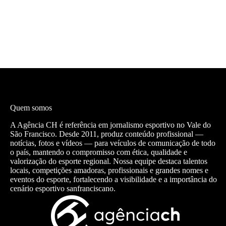
Quem somos
A Agência CH é referência em jornalismo esportivo no Vale do
São Francisco. Desde 2011, produz conteúdo profissional —
notícias, fotos e vídeos — para veículos de comunicação de todo
o país, mantendo o compromisso com ética, qualidade e
valorização do esporte regional. Nossa equipe destaca talentos
locais, competições amadoras, profissionais e grandes nomes e
eventos do esporte, fortalecendo a visibilidade e a importância do
cenário esportivo sanfranciscano.