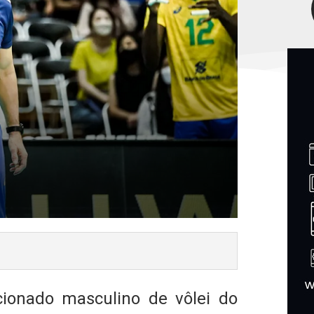
ionado masculino de vôlei do