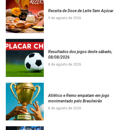
Receita de Doce de Leite Sem Açúcar
9 de agosto de 2026
Resultados dos jogos deste sábado,
08/08/2026
8 de agosto de 2026
Atlético e Remo empatam em jogo
movimentado pelo Brasileirão
8 de agosto de 2026