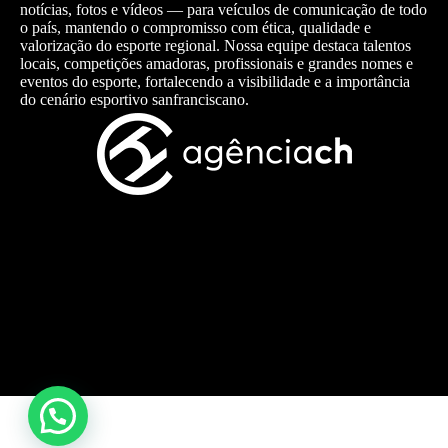
notícias, fotos e vídeos — para veículos de comunicação de todo
o país, mantendo o compromisso com ética, qualidade e
valorização do esporte regional. Nossa equipe destaca talentos
locais, competições amadoras, profissionais e grandes nomes e
eventos do esporte, fortalecendo a visibilidade e a importância
do cenário esportivo sanfranciscano.