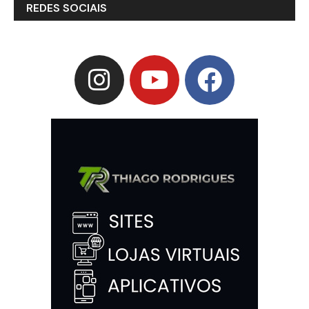
REDES SOCIAIS