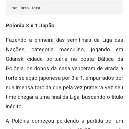
Por Jota Jota
Polonia 3 x 1 Japão
Fazendo a primeira das semifinais da Liga das
Nações, categoria masculino, jogando em
Gdansk cidade portuária na costa Báltica da
Polônia, os donos da casa venceram de virada a
forte seleção japonesa por 3 a 1, empurrados por
sua imensa torcida que pela vez primeira vez seu
time chegar a uma final da Liga, buscando o título
inédito.
A Polônia começou perdendo a partida por um