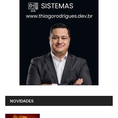
NOVIDADES