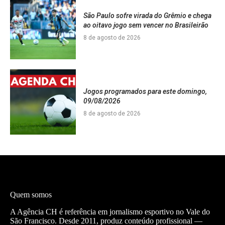
São Paulo sofre virada do Grêmio e chega
ao oitavo jogo sem vencer no Brasileirão
8 de agosto de 2026
Jogos programados para este domingo,
09/08/2026
8 de agosto de 2026
Quem somos
A Agência CH é referência em jornalismo esportivo no Vale do
São Francisco. Desde 2011, produz conteúdo profissional —