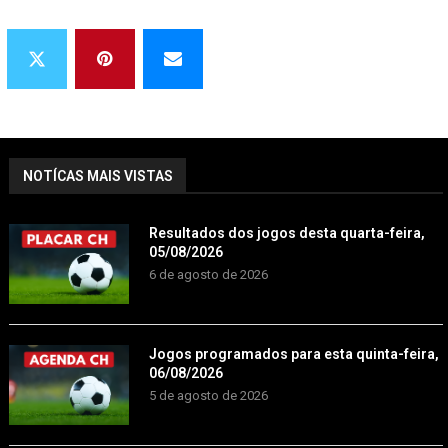
NOTÍCAS MAIS VISTAS
Resultados dos jogos desta quarta-feira,
05/08/2026
6 de agosto de 2026
Jogos programados para esta quinta-feira,
06/08/2026
5 de agosto de 2026