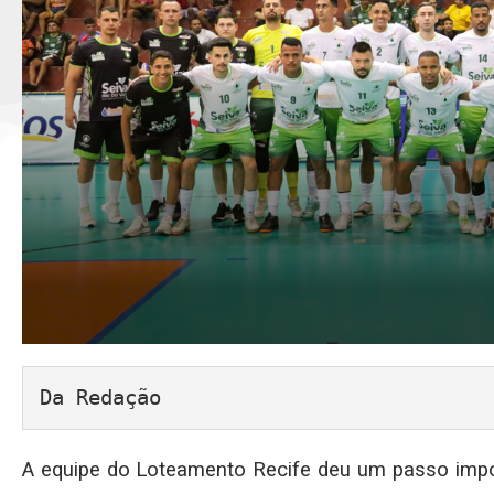
Da Redação
A equipe do Loteamento Recife deu um passo import