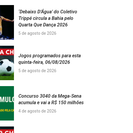
‘Debaixo D’Água’ do Coletivo
Trippé circula a Bahia pelo
Quarta Que Dança 2026
5 de agosto de 2026
Jogos programados para esta
quinta-feira, 06/08/2026
5 de agosto de 2026
Concurso 3040 da Mega-Sena
acumula e vai a R$ 150 milhões
4 de agosto de 2026