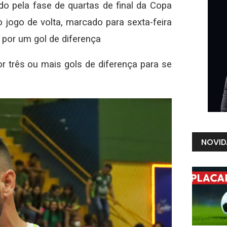
do pela fase de quartas de final da Copa
 jogo de volta, marcado para sexta-feira
 por um gol de diferença
or três ou mais gols de diferença para se
NOVID