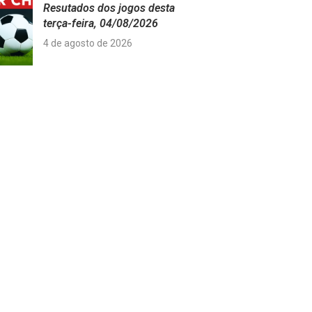
Resutados dos jogos desta
terça-feira, 04/08/2026
4 de agosto de 2026