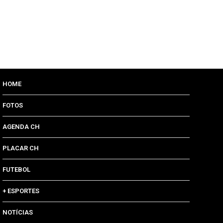
HOME
FOTOS
AGENDA CH
PLACAR CH
FUTEBOL
+ ESPORTES
NOTÍCIAS