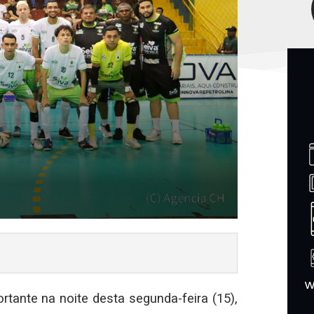
ante na noite desta segunda-feira (15),