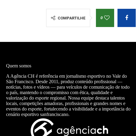
0
COMPARTILHE
Quem somos
A Agência CH é referência em jornalismo esportivo no Vale do
São Francisco. Desde 2011, produz conteúdo profissional —
notícias, fotos e vídeos — para veículos de comunicação de todo
o país, mantendo o compromisso com ética, qualidade e
valorização do esporte regional. Nossa equipe destaca talentos
locais, competições amadoras, profissionais e grandes nomes e
eventos do esporte, fortalecendo a visibilidade e a importância do
cenário esportivo sanfranciscano.