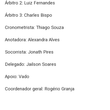
Árbitro 2: Luiz Fernandes
Árbitro 3: Charles Bispo
Cronometrista: Thiago Souza
Anotadora: Alexandra Alves
Socorrista: Jonath Pires
Delegado: Jailson Soares
Apoio: Vado
Coordenador geral: Rogério Granja