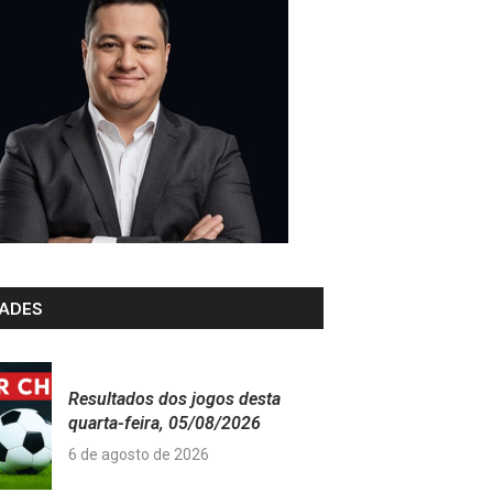
ADES
Resultados dos jogos desta
quarta-feira, 05/08/2026
6 de agosto de 2026