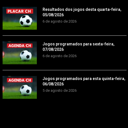
Resultados dos jogos desta quarta-feira,
05/08/2026
6 de agosto de 2026
Jogos programados para sexta-feira,
07/08/2026
6 de agosto de 2026
Jogos programados para esta quinta-feira,
06/08/2026
5 de agosto de 2026