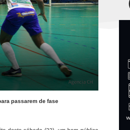
para passarem de fase