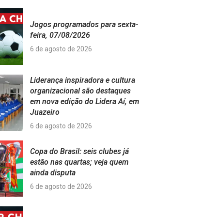
Jogos programados para sexta-
feira, 07/08/2026
6 de agosto de 2026
Liderança inspiradora e cultura
organizacional são destaques
em nova edição do Lidera Aí, em
Juazeiro
6 de agosto de 2026
Copa do Brasil: seis clubes já
estão nas quartas; veja quem
ainda disputa
6 de agosto de 2026