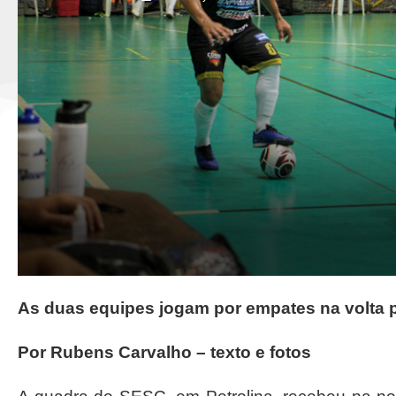
As duas equipes jogam por empates na volta 
Por Rubens Carvalho – texto e fotos