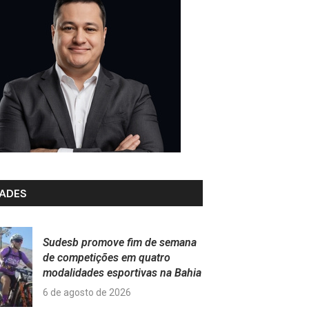
ADES
Sudesb promove fim de semana
de competições em quatro
modalidades esportivas na Bahia
6 de agosto de 2026