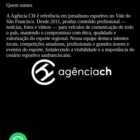
Quem somos
A Agência CH é referência em jornalismo esportivo no Vale do
São Francisco. Desde 2011, produz conteúdo profissional —
notícias, fotos e vídeos — para veículos de comunicação de todo
o país, mantendo o compromisso com ética, qualidade e
valorização do esporte regional. Nossa equipe destaca talentos
locais, competições amadoras, profissionais e grandes nomes e
eventos do esporte, fortalecendo a visibilidade e a importância do
cenário esportivo sanfranciscano.