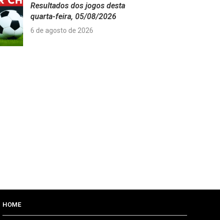
Resultados dos jogos desta
quarta-feira, 05/08/2026
6 de agosto de 2026
HOME