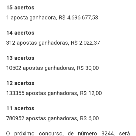
15 acertos
1 aposta ganhadora, R$ 4.696.677,53
14 acertos
312 apostas ganhadoras, R$ 2.022,37
13 acertos
10502 apostas ganhadoras, R$ 30,00
12 acertos
133355 apostas ganhadoras, R$ 12,00
11 acertos
780952 apostas ganhadoras, R$ 6,00
O próximo concurso, de número 3244, será