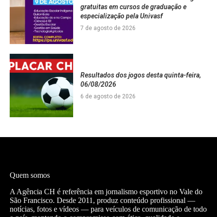
gratuitas em cursos de graduação e
especialização pela Univasf
7 de agosto de 2026
Resultados dos jogos desta quinta-feira,
06/08/2026
6 de agosto de 2026
Quem somos
A Agência CH é referência em jornalismo esportivo no Vale do
São Francisco. Desde 2011, produz conteúdo profissional —
notícias, fotos e vídeos — para veículos de comunicação de todo