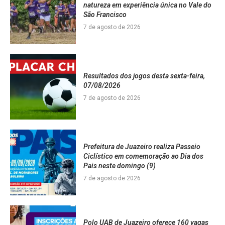
natureza em experiência única no Vale do
São Francisco
7 de agosto de 2026
Resultados dos jogos desta sexta-feira,
07/08/2026
7 de agosto de 2026
Prefeitura de Juazeiro realiza Passeio
Ciclístico em comemoração ao Dia dos
Pais neste domingo (9)
7 de agosto de 2026
Polo UAB de Juazeiro oferece 160 vagas