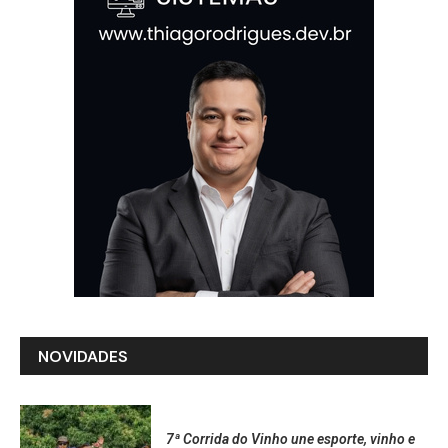
NOVIDADES
7ª Corrida do Vinho une esporte, vinho e