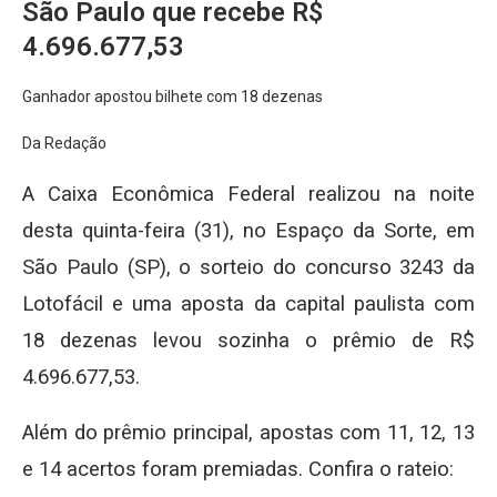
São Paulo que recebe R$
4.696.677,53
Ganhador apostou bilhete com 18 dezenas
Da Redação
A Caixa Econômica Federal realizou na noite
desta quinta-feira (31), no Espaço da Sorte, em
São Paulo (SP), o sorteio do concurso 3243 da
Lotofácil e uma aposta da capital paulista com
18 dezenas levou sozinha o prêmio de R$
4.696.677,53.
Além do prêmio principal, apostas com 11, 12, 13
e 14 acertos foram premiadas. Confira o rateio: