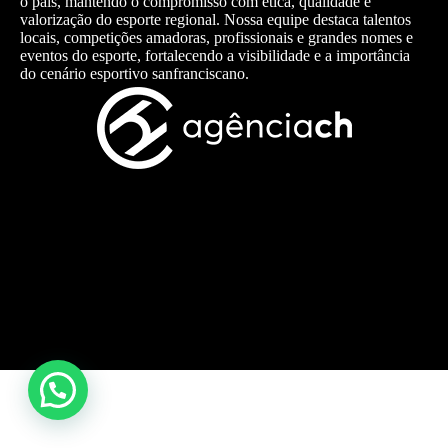
o país, mantendo o compromisso com ética, qualidade e
valorização do esporte regional. Nossa equipe destaca talentos
locais, competições amadoras, profissionais e grandes nomes e
eventos do esporte, fortalecendo a visibilidade e a importância
do cenário esportivo sanfranciscano.