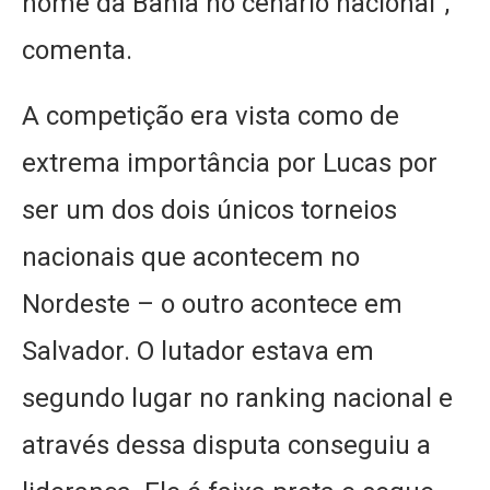
nome da Bahia no cenário nacional”,
comenta.
A competição era vista como de
extrema importância por Lucas por
ser um dos dois únicos torneios
nacionais que acontecem no
Nordeste – o outro acontece em
Salvador. O lutador estava em
segundo lugar no ranking nacional e
através dessa disputa conseguiu a