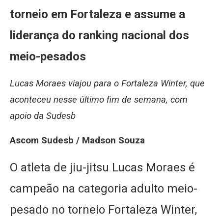
torneio em Fortaleza e assume a
liderança do ranking nacional dos
meio-pesados
Lucas Moraes viajou para o Fortaleza Winter, que
aconteceu nesse último fim de semana, com
apoio da Sudesb
Ascom Sudesb / Madson Souza
O atleta de jiu-jitsu Lucas Moraes é
campeão na categoria adulto meio-
pesado no torneio Fortaleza Winter,