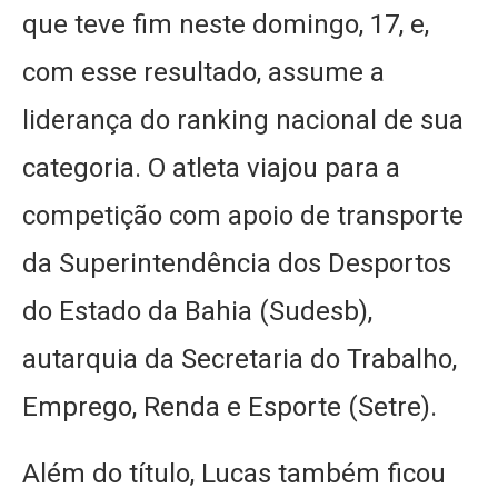
que teve fim neste domingo, 17, e,
com esse resultado, assume a
liderança do ranking nacional de sua
categoria. O atleta viajou para a
competição com apoio de transporte
da Superintendência dos Desportos
do Estado da Bahia (Sudesb),
autarquia da Secretaria do Trabalho,
Emprego, Renda e Esporte (Setre).
Além do título, Lucas também ficou