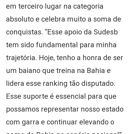
em terceiro lugar na categoria
absoluto e celebra muito a soma de
conquistas. “Esse apoio da Sudesb
tem sido fundamental para minha
trajetória. Hoje, tenho a honra de ser
um baiano que treina na Bahia e
lidera esse ranking tão disputado.
Esse suporte é essencial para que
possamos representar nosso estado
com garra e continuar elevando o