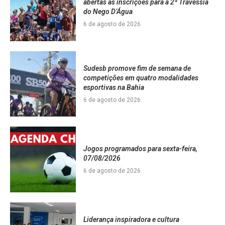
abertas as inscrições para a 2ª Travessia
do Nego D’Água
6 de agosto de 2026
Sudesb promove fim de semana de
competições em quatro modalidades
esportivas na Bahia
6 de agosto de 2026
Jogos programados para sexta-feira,
07/08/2026
6 de agosto de 2026
Liderança inspiradora e cultura