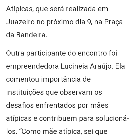
Atípicas, que será realizada em
Juazeiro no próximo dia 9, na Praça
da Bandeira.
Outra participante do encontro foi
empreendedora Lucineia Araújo. Ela
comentou importância de
instituições que observam os
desafios enfrentados por mães
atípicas e contribuem para solucioná-
los. “Como mãe atípica, sei que