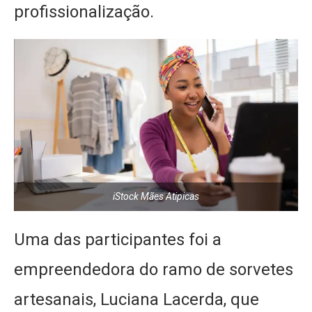
profissionalização.
iStock Mães Atipicas
Uma das participantes foi a
empreendedora do ramo de sorvetes
artesanais, Luciana Lacerda, que