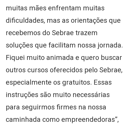
muitas mães enfrentam muitas
dificuldades, mas as orientações que
recebemos do Sebrae trazem
soluções que facilitam nossa jornada.
Fiquei muito animada e quero buscar
outros cursos oferecidos pelo Sebrae,
especialmente os gratuitos. Essas
instruções são muito necessárias
para seguirmos firmes na nossa
caminhada como empreendedoras”,