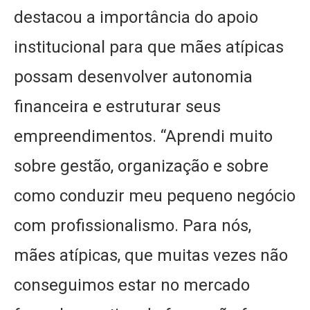
destacou a importância do apoio
institucional para que mães atípicas
possam desenvolver autonomia
financeira e estruturar seus
empreendimentos. “Aprendi muito
sobre gestão, organização e sobre
como conduzir meu pequeno negócio
com profissionalismo. Para nós,
mães atípicas, que muitas vezes não
conseguimos estar no mercado