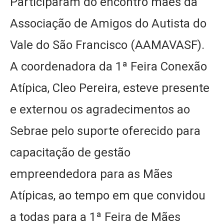
Participaram do encontro mães da
Associação de Amigos do Autista do
Vale do São Francisco (AAMAVASF).
A coordenadora da 1ª Feira Conexão
Atípica, Cleo Pereira, esteve presente
e externou os agradecimentos ao
Sebrae pelo suporte oferecido para
capacitação de gestão
empreendedora para as Mães
Atípicas, ao tempo em que convidou
a todas para a 1ª Feira de Mães