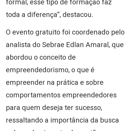
formal, esse tipo de formação faz
toda a diferença”, destacou.
O evento gratuito foi coordenado pelo
analista do Sebrae Edlan Amaral, que
abordou o conceito de
empreendedorismo, o que é
empreender na prática e sobre
comportamentos empreendedores
para quem deseja ter sucesso,
ressaltando a importância da busca