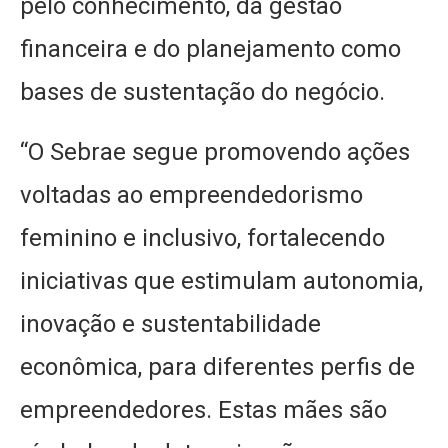
pelo conhecimento, da gestão
financeira e do planejamento como
bases de sustentação do negócio.
“O Sebrae segue promovendo ações
voltadas ao empreendedorismo
feminino e inclusivo, fortalecendo
iniciativas que estimulam autonomia,
inovação e sustentabilidade
econômica, para diferentes perfis de
empreendedores. Estas mães são