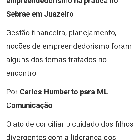
empreendedorismo na prática no
Sebrae em Juazeiro
Gestão financeira, planejamento,
noções de empreendedorismo foram
alguns dos temas tratados no
encontro
Por
Carlos Humberto para ML
Comunicação
O ato de conciliar o cuidado dos filhos
divergentes com a liderança dos