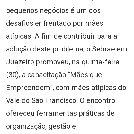
pequenos negócios é um dos
desafios enfrentado por mães
atípicas. A fim de contribuir para a
solução deste problema, o Sebrae em
Juazeiro promoveu, na quinta-feira
(30), a capacitação “Mães que
Empreendem”, com mães atípicas do
Vale do São Francisco. O encontro
ofereceu ferramentas práticas de
organização, gestão e