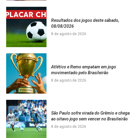
Resultados dos jogos deste sábado,
08/08/2026
8 de agosto de 2026
Atlético e Remo empatam em jogo
movimentado pelo Brasileirão
8 de agosto de 2026
São Paulo sofre virada do Grêmio e chega
ao oitavo jogo sem vencer no Brasileirão
8 de agosto de 2026