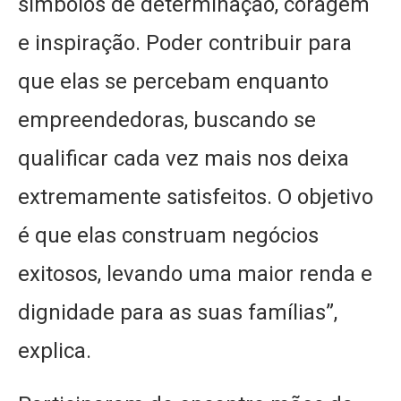
símbolos de determinação, coragem
e inspiração. Poder contribuir para
que elas se percebam enquanto
empreendedoras, buscando se
qualificar cada vez mais nos deixa
extremamente satisfeitos. O objetivo
é que elas construam negócios
exitosos, levando uma maior renda e
dignidade para as suas famílias”,
explica.