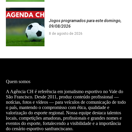
Jogos programados para este domingo,
09/08/2026
8 de agosto de 2026
Quem somos
A Agência CH é referência em jornalismo esportivo no Vale do
São Francisco. Desde 2011, produz conteúdo profissional —
notícias, fotos e vídeos — para veículos de comunicação de todo
o país, mantendo o compromisso com ética, qualidade e
valorização do esporte regional. Nossa equipe destaca talentos
locais, competições amadoras, profissionais e grandes nomes e
eventos do esporte, fortalecendo a visibilidade e a importância
do cenário esportivo sanfranciscano.