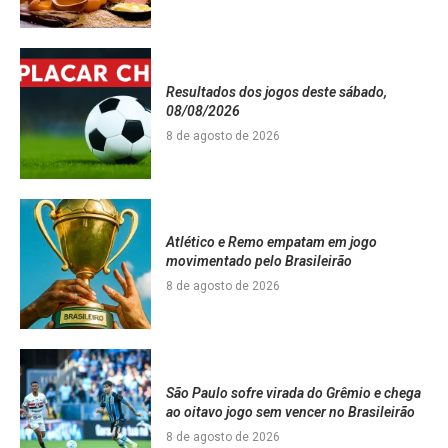
Resultados dos jogos deste sábado,
08/08/2026
8 de agosto de 2026
Atlético e Remo empatam em jogo
movimentado pelo Brasileirão
8 de agosto de 2026
São Paulo sofre virada do Grêmio e chega
ao oitavo jogo sem vencer no Brasileirão
8 de agosto de 2026