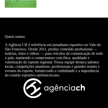
Quem somos
A Agência CH é referência em jornalismo esportivo no Vale do
São Francisco. Desde 2011, produz conteúdo profissional —
notícias, fotos e vídeos — para veículos de comunicação de todo
o país, mantendo o compromisso com ética, qualidade e
valorização do esporte regional. Nossa equipe destaca talentos
locais, competições amadoras, profissionais e grandes nomes e
eventos do esporte, fortalecendo a visibilidade e a importância
do cenário esportivo sanfranciscano.