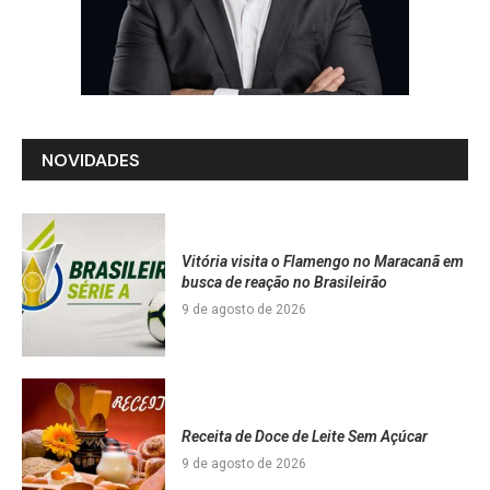
NOVIDADES
Vitória visita o Flamengo no Maracanã em
busca de reação no Brasileirão
9 de agosto de 2026
Receita de Doce de Leite Sem Açúcar
9 de agosto de 2026