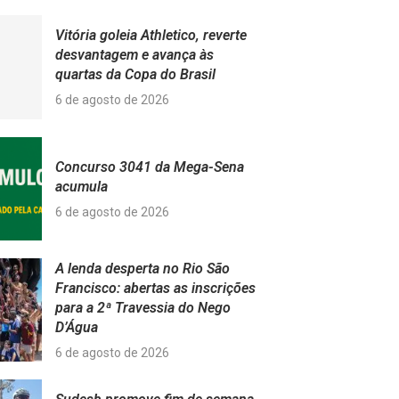
Vitória goleia Athletico, reverte
desvantagem e avança às
quartas da Copa do Brasil
6 de agosto de 2026
Concurso 3041 da Mega-Sena
acumula
6 de agosto de 2026
A lenda desperta no Rio São
Francisco: abertas as inscrições
para a 2ª Travessia do Nego
D’Água
6 de agosto de 2026