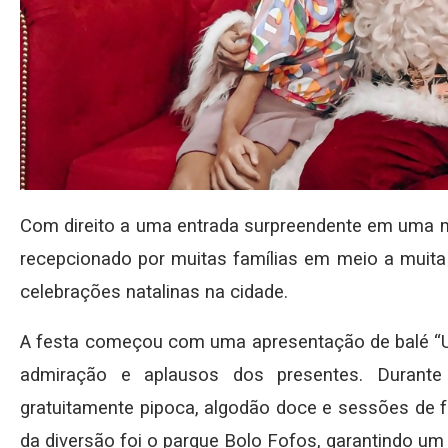
Com direito a uma entrada surpreendente em uma m
recepcionado por muitas famílias em meio a muita
celebrações natalinas na cidade.
A festa começou com uma apresentação de balé “Um
admiração e aplausos dos presentes. Durante 
gratuitamente pipoca, algodão doce e sessões de f
da diversão foi o parque Bolo Fofos, garantindo um 