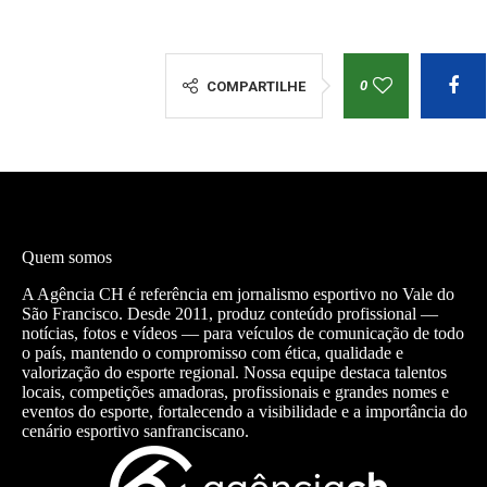
0
COMPARTILHE
Quem somos
A Agência CH é referência em jornalismo esportivo no Vale do
São Francisco. Desde 2011, produz conteúdo profissional —
notícias, fotos e vídeos — para veículos de comunicação de todo
o país, mantendo o compromisso com ética, qualidade e
valorização do esporte regional. Nossa equipe destaca talentos
locais, competições amadoras, profissionais e grandes nomes e
eventos do esporte, fortalecendo a visibilidade e a importância do
cenário esportivo sanfranciscano.