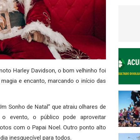
oto Harley Davidson, o bom velhinho foi
 magia e encanto, marcando o início das
 Sonho de Natal” que atraiu olhares de
o evento, o público pode aproveitar
otos com o Papai Noel. Outro ponto alto
dia inesquecível para todos.