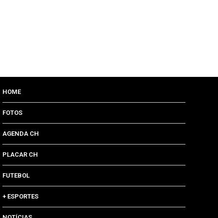
HOME
FOTOS
AGENDA CH
PLACAR CH
FUTEBOL
+ ESPORTES
NOTÍCIAS