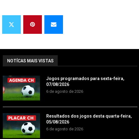
NOTÍCAS MAIS VISTAS
Jogos programados para sexta-feira,
07/08/2026
6 de agosto de 2026
Resultados dos jogos desta quarta-feira,
05/08/2026
6 de agosto de 2026