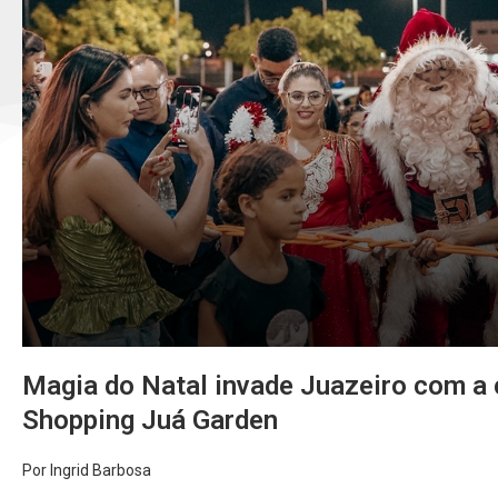
Magia do Natal invade Juazeiro com a
Shopping Juá Garden
Por Ingrid Barbosa