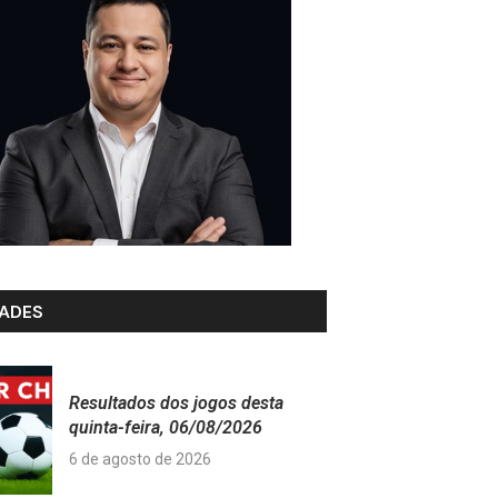
ADES
Resultados dos jogos desta
quinta-feira, 06/08/2026
6 de agosto de 2026