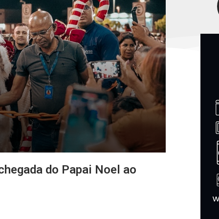
 chegada do Papai Noel ao