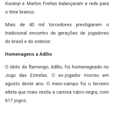
Kuranyi e Marlon Freitas balançaram a rede para
o time branco.
Mais de 40 mil torcedores prestigiaram o
tradicional encontro de gerações de jogadores
do brasil e do exterior.
Homenagens a Adílio
O ídolo do flamengo, Adílio, foi homenageado no
Jogo das Estrelas. O ex-jogador morreu em
agosto deste ano. O meio-campo foi o terceiro
atleta que mais vestiu a camisa rubro-negra, com
617 jogos.