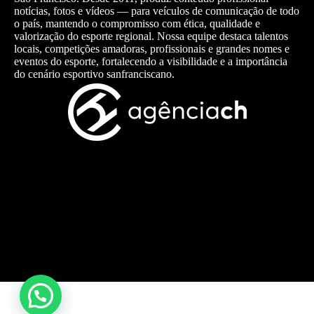
notícias, fotos e vídeos — para veículos de comunicação de todo
o país, mantendo o compromisso com ética, qualidade e
valorização do esporte regional. Nossa equipe destaca talentos
locais, competições amadoras, profissionais e grandes nomes e
eventos do esporte, fortalecendo a visibilidade e a importância
do cenário esportivo sanfranciscano.