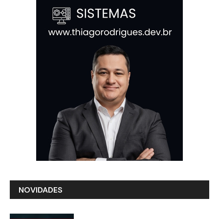
NOVIDADES