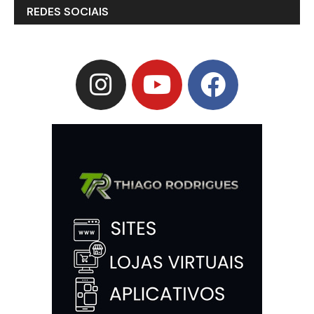
REDES SOCIAIS