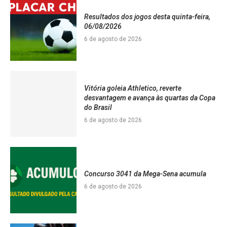
Resultados dos jogos desta quinta-feira,
06/08/2026
6 de agosto de 2026
Vitória goleia Athletico, reverte
desvantagem e avança às quartas da Copa
do Brasil
6 de agosto de 2026
Concurso 3041 da Mega-Sena acumula
6 de agosto de 2026