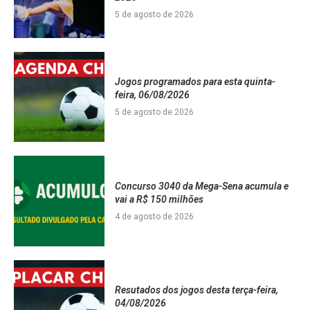
5 de agosto de 2026
Jogos programados para esta quinta-
feira, 06/08/2026
5 de agosto de 2026
Concurso 3040 da Mega-Sena acumula e
vai a R$ 150 milhões
4 de agosto de 2026
Resutados dos jogos desta terça-feira,
04/08/2026