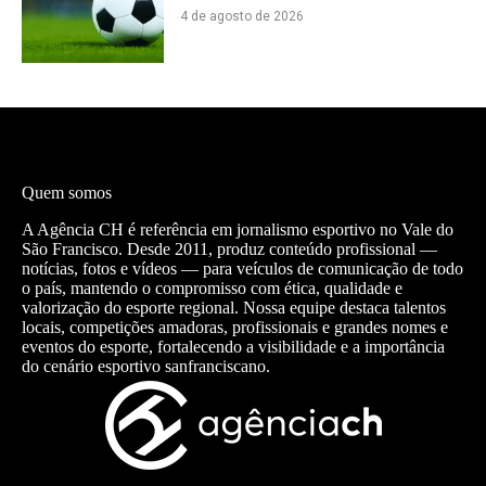
4 de agosto de 2026
Quem somos
A Agência CH é referência em jornalismo esportivo no Vale do
São Francisco. Desde 2011, produz conteúdo profissional —
notícias, fotos e vídeos — para veículos de comunicação de todo
o país, mantendo o compromisso com ética, qualidade e
valorização do esporte regional. Nossa equipe destaca talentos
locais, competições amadoras, profissionais e grandes nomes e
eventos do esporte, fortalecendo a visibilidade e a importância
do cenário esportivo sanfranciscano.