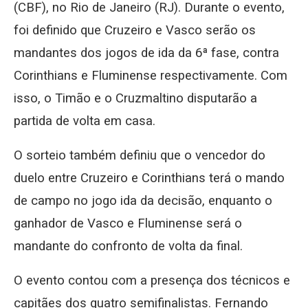
(CBF), no Rio de Janeiro (RJ). Durante o evento,
foi definido que Cruzeiro e Vasco serão os
mandantes dos jogos de ida da 6ª fase, contra
Corinthians e Fluminense respectivamente. Com
isso, o Timão e o Cruzmaltino disputarão a
partida de volta em casa.
O sorteio também definiu que o vencedor do
duelo entre Cruzeiro e Corinthians terá o mando
de campo no jogo ida da decisão, enquanto o
ganhador de Vasco e Fluminense será o
mandante do confronto de volta da final.
O evento contou com a presença dos técnicos e
capitães dos quatro semifinalistas. Fernando