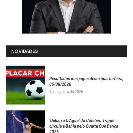
NOVIDADES
Resultados dos jogos desta quarta-feira,
05/08/2026
6 de agosto de 2026
‘Debaixo D’Água’ do Coletivo Trippé
circula a Bahia pelo Quarta Que Dança
2026