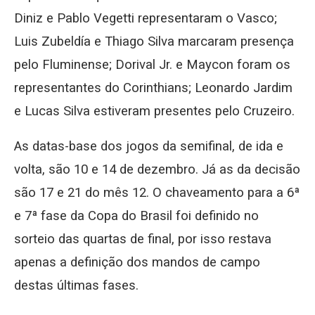
Diniz e Pablo Vegetti representaram o Vasco;
Luis Zubeldía e Thiago Silva marcaram presença
pelo Fluminense; Dorival Jr. e Maycon foram os
representantes do Corinthians; Leonardo Jardim
e Lucas Silva estiveram presentes pelo Cruzeiro.
As datas-base dos jogos da semifinal, de ida e
volta, são 10 e 14 de dezembro. Já as da decisão
são 17 e 21 do mês 12. O chaveamento para a 6ª
e 7ª fase da Copa do Brasil foi definido no
sorteio das quartas de final, por isso restava
apenas a definição dos mandos de campo
destas últimas fases.