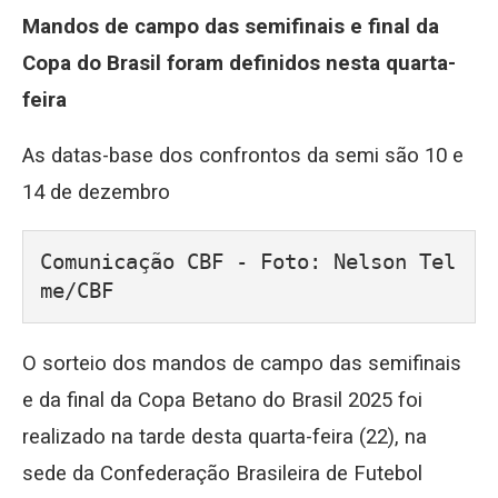
Mandos de campo das semifinais e final da
Copa do Brasil foram definidos nesta quarta-
feira
As datas-base dos confrontos da semi são 10 e
14 de dezembro
Comunicação CBF - Foto: Nelson Tel
me/CBF
O sorteio dos mandos de campo das semifinais
e da final da Copa Betano do Brasil 2025 foi
realizado na tarde desta quarta-feira (22), na
sede da Confederação Brasileira de Futebol