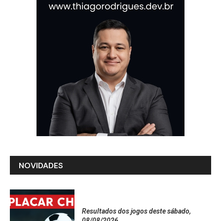
NOVIDADES
Resultados dos jogos deste sábado,
08/08/2026