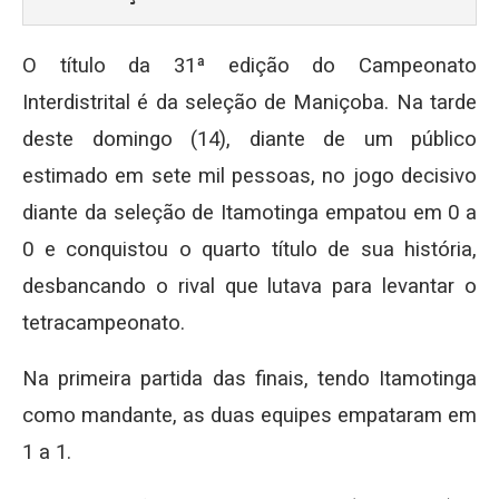
O título da 31ª edição do Campeonato
Interdistrital é da seleção de Maniçoba. Na tarde
deste domingo (14), diante de um público
estimado em sete mil pessoas, no jogo decisivo
diante da seleção de Itamotinga empatou em 0 a
0 e conquistou o quarto título de sua história,
desbancando o rival que lutava para levantar o
tetracampeonato.
Na primeira partida das finais, tendo Itamotinga
como mandante, as duas equipes empataram em
1 a 1.