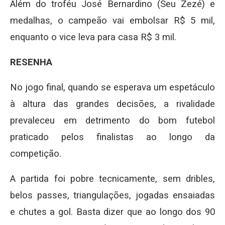
Além do troféu José Bernardino (Seu Zezé) e
medalhas, o campeão vai embolsar R$ 5 mil,
enquanto o vice leva para casa R$ 3 mil.
RESENHA
No jogo final, quando se esperava um espetáculo
à altura das grandes decisões, a rivalidade
prevaleceu em detrimento do bom futebol
praticado pelos finalistas ao longo da
competição.
A partida foi pobre tecnicamente, sem dribles,
belos passes, triangulações, jogadas ensaiadas
e chutes a gol. Basta dizer que ao longo dos 90