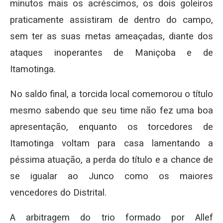
minutos mais os acréscimos, os dois goleiros
praticamente assistiram de dentro do campo,
sem ter as suas metas ameaçadas, diante dos
ataques inoperantes de Maniçoba e de
Itamotinga.
No saldo final, a torcida local comemorou o título
mesmo sabendo que seu time não fez uma boa
apresentação, enquanto os torcedores de
Itamotinga voltam para casa lamentando a
péssima atuação, a perda do título e a chance de
se igualar ao Junco como os maiores
vencedores do Distrital.
A arbitragem do trio formado por Allef