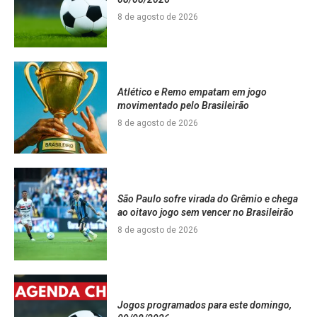
8 de agosto de 2026
Atlético e Remo empatam em jogo
movimentado pelo Brasileirão
8 de agosto de 2026
São Paulo sofre virada do Grêmio e chega
ao oitavo jogo sem vencer no Brasileirão
8 de agosto de 2026
Jogos programados para este domingo,