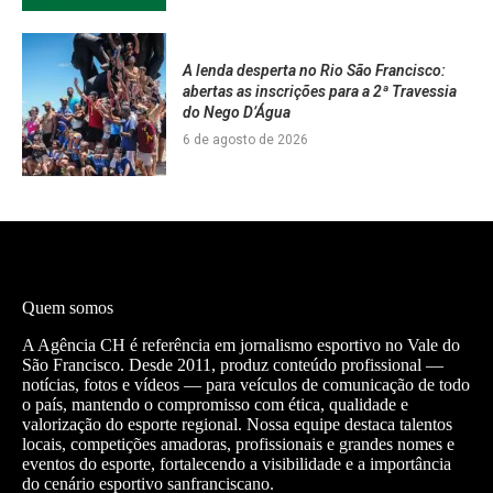
A lenda desperta no Rio São Francisco:
abertas as inscrições para a 2ª Travessia
do Nego D’Água
6 de agosto de 2026
Quem somos
A Agência CH é referência em jornalismo esportivo no Vale do
São Francisco. Desde 2011, produz conteúdo profissional —
notícias, fotos e vídeos — para veículos de comunicação de todo
o país, mantendo o compromisso com ética, qualidade e
valorização do esporte regional. Nossa equipe destaca talentos
locais, competições amadoras, profissionais e grandes nomes e
eventos do esporte, fortalecendo a visibilidade e a importância
do cenário esportivo sanfranciscano.