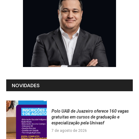
NOVIDADES
Polo UAB de Juazeiro oferece 160 vagas
gratuitas em cursos de graduação e
especialização pela Univasf
7 de agosto de 2026