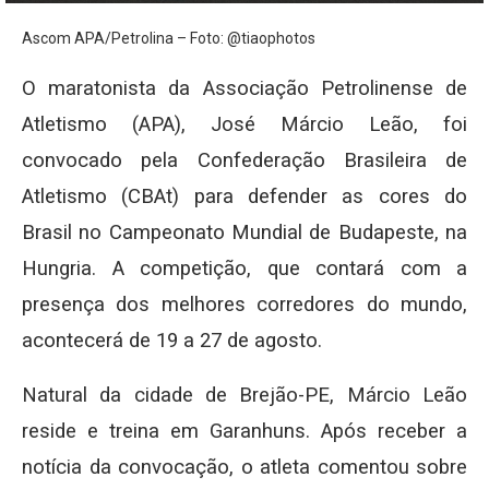
Ascom APA/Petrolina – Foto: @tiaophotos
O maratonista da Associação Petrolinense de
Atletismo (APA), José Márcio Leão, foi
convocado pela Confederação Brasileira de
Atletismo (CBAt) para defender as cores do
Brasil no Campeonato Mundial de Budapeste, na
Hungria. A competição, que contará com a
presença dos melhores corredores do mundo,
acontecerá de 19 a 27 de agosto.
Natural da cidade de Brejão-PE, Márcio Leão
reside e treina em Garanhuns. Após receber a
notícia da convocação, o atleta comentou sobre