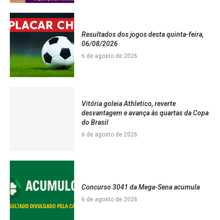
Resultados dos jogos desta quinta-feira,
06/08/2026
6 de agosto de 2026
Vitória goleia Athletico, reverte
desvantagem e avança às quartas da Copa
do Brasil
6 de agosto de 2026
Concurso 3041 da Mega-Sena acumula
6 de agosto de 2026