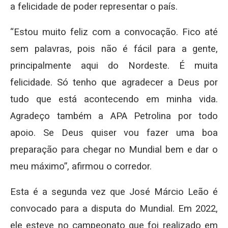
a felicidade de poder representar o país.
“Estou muito feliz com a convocação. Fico até
sem palavras, pois não é fácil para a gente,
principalmente aqui do Nordeste. É muita
felicidade. Só tenho que agradecer a Deus por
tudo que está acontecendo em minha vida.
Agradeço também a APA Petrolina por todo
apoio. Se Deus quiser vou fazer uma boa
preparação para chegar no Mundial bem e dar o
meu máximo”, afirmou o corredor.
Esta é a segunda vez que José Márcio Leão é
convocado para a disputa do Mundial. Em 2022,
ele esteve no campeonato que foi realizado em