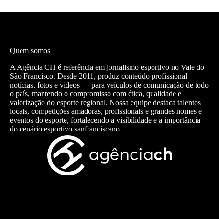
Quem somos
A Agência CH é referência em jornalismo esportivo no Vale do
São Francisco. Desde 2011, produz conteúdo profissional —
notícias, fotos e vídeos — para veículos de comunicação de todo
o país, mantendo o compromisso com ética, qualidade e
valorização do esporte regional. Nossa equipe destaca talentos
locais, competições amadoras, profissionais e grandes nomes e
eventos do esporte, fortalecendo a visibilidade e a importância
do cenário esportivo sanfranciscano.