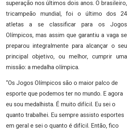
superação nos últimos dois anos. O brasileiro,
tricampeão mundial, foi o último dos 24
atletas a se classificar para os Jogos
Olímpicos, mas assim que garantiu a vaga se
preparou integralmente para alcançar o seu
principal objetivo, ou melhor, cumprir uma
missão: a medalha olímpica.
“Os Jogos Olímpicos são o maior palco de
esporte que podemos ter no mundo. E agora
eu sou medalhista. É muito difícil. Eu sei o
quanto trabalhei. Eu sempre assisto esportes
em geral e sei o quanto é difícil. Então, fico