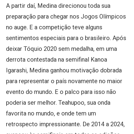
A partir daí, Medina direcionou toda sua
preparação para chegar nos Jogos Olímpicos
no auge. E a competição teve alguns
sentimentos especiais para o brasileiro. Após
deixar Tóquio 2020 sem medalha, em uma
derrota contestada na semifinal Kanoa
Igarashi, Medina ganhou motivação dobrada
para representar o país novamente no maior
evento do mundo. E o palco para isso não
poderia ser melhor. Teahupoo, sua onda
favorita no mundo, e onde tem um
retrospecto impressionante. De 2014 a 2024,