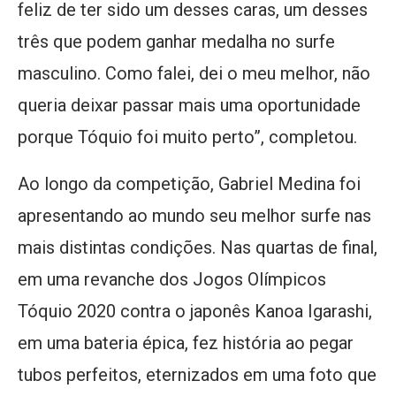
feliz de ter sido um desses caras, um desses
três que podem ganhar medalha no surfe
masculino. Como falei, dei o meu melhor, não
queria deixar passar mais uma oportunidade
porque Tóquio foi muito perto”, completou.
Ao longo da competição, Gabriel Medina foi
apresentando ao mundo seu melhor surfe nas
mais distintas condições. Nas quartas de final,
em uma revanche dos Jogos Olímpicos
Tóquio 2020 contra o japonês Kanoa Igarashi,
em uma bateria épica, fez história ao pegar
tubos perfeitos, eternizados em uma foto que