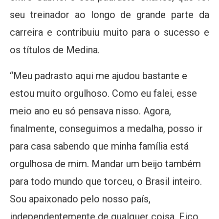
seu treinador ao longo de grande parte da
carreira e contribuiu muito para o sucesso e
os títulos de Medina.
“Meu padrasto aqui me ajudou bastante e
estou muito orgulhoso. Como eu falei, esse
meio ano eu só pensava nisso. Agora,
finalmente, conseguimos a medalha, posso ir
para casa sabendo que minha família está
orgulhosa de mim. Mandar um beijo também
para todo mundo que torceu, o Brasil inteiro.
Sou apaixonado pelo nosso país,
independentemente de qualquer coisa. Fico