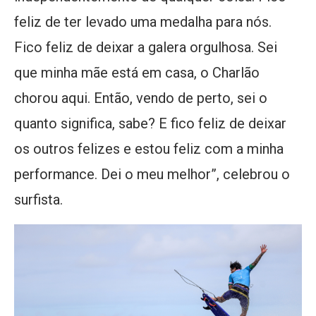
feliz de ter levado uma medalha para nós.
Fico feliz de deixar a galera orgulhosa. Sei
que minha mãe está em casa, o Charlão
chorou aqui. Então, vendo de perto, sei o
quanto significa, sabe? E fico feliz de deixar
os outros felizes e estou feliz com a minha
performance. Dei o meu melhor”, celebrou o
surfista.