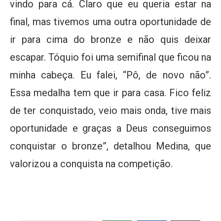
vindo para cá. Claro que eu queria estar na
final, mas tivemos uma outra oportunidade de
ir para cima do bronze e não quis deixar
escapar. Tóquio foi uma semifinal que ficou na
minha cabeça. Eu falei, “Pô, de novo não”.
Essa medalha tem que ir para casa. Fico feliz
de ter conquistado, veio mais onda, tive mais
oportunidade e graças a Deus conseguimos
conquistar o bronze”, detalhou Medina, que
valorizou a conquista na competição.