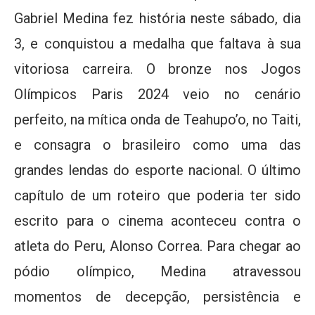
Gabriel Medina fez história neste sábado, dia
3, e conquistou a medalha que faltava à sua
vitoriosa carreira. O bronze nos Jogos
Olímpicos Paris 2024 veio no cenário
perfeito, na mítica onda de Teahupo’o, no Taiti,
e consagra o brasileiro como uma das
grandes lendas do esporte nacional. O último
capítulo de um roteiro que poderia ter sido
escrito para o cinema aconteceu contra o
atleta do Peru, Alonso Correa. Para chegar ao
pódio olímpico, Medina atravessou
momentos de decepção, persistência e