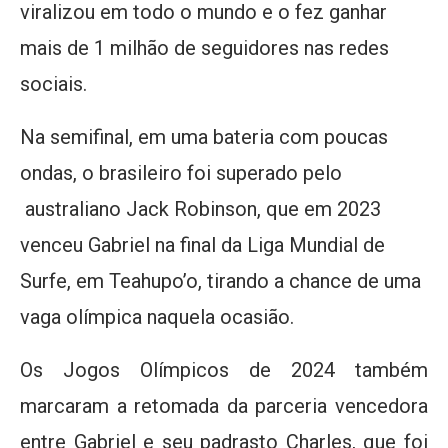
viralizou em todo o mundo e o fez ganhar
mais de 1 milhão de seguidores nas redes
sociais.
Na semifinal, em uma bateria com poucas
ondas, o brasileiro foi superado pelo
australiano Jack Robinson, que em 2023
venceu Gabriel na final da Liga Mundial de
Surfe, em Teahupo’o, tirando a chance de uma
vaga olímpica naquela ocasião.
Os Jogos Olímpicos de 2024 também
marcaram a retomada da parceria vencedora
entre Gabriel e seu padrasto Charles, que foi