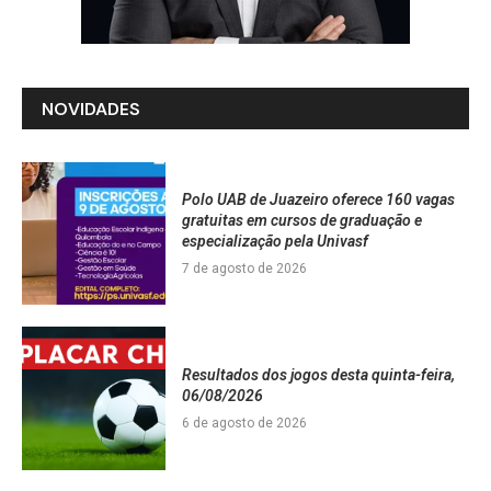
NOVIDADES
Polo UAB de Juazeiro oferece 160 vagas
gratuitas em cursos de graduação e
especialização pela Univasf
7 de agosto de 2026
Resultados dos jogos desta quinta-feira,
06/08/2026
6 de agosto de 2026