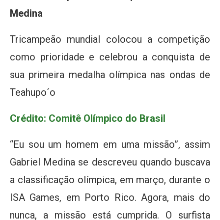
Medina
Tricampeão mundial colocou a competição
como prioridade e celebrou a conquista de
sua primeira medalha olímpica nas ondas de
Teahupo´o
Crédito: Comitê Olímpico do Brasil
“Eu sou um homem em uma missão”, assim
Gabriel Medina se descreveu quando buscava
a classificação olímpica, em março, durante o
ISA Games, em Porto Rico. Agora, mais do
nunca, a missão está cumprida. O surfista