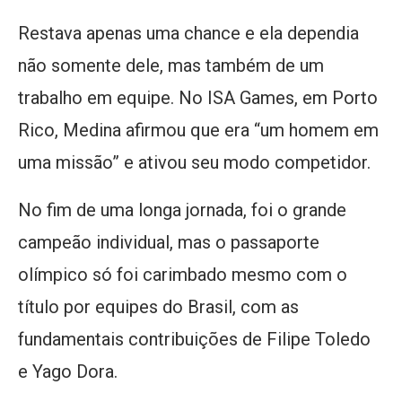
Restava apenas uma chance e ela dependia
não somente dele, mas também de um
trabalho em equipe. No ISA Games, em Porto
Rico, Medina afirmou que era “um homem em
uma missão” e ativou seu modo competidor.
No fim de uma longa jornada, foi o grande
campeão individual, mas o passaporte
olímpico só foi carimbado mesmo com o
título por equipes do Brasil, com as
fundamentais contribuições de Filipe Toledo
e Yago Dora.