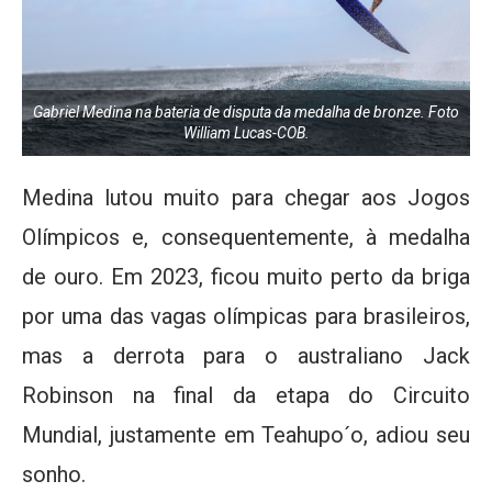
Gabriel Medina na bateria de disputa da medalha de bronze. Foto
William Lucas-COB.
Medina lutou muito para chegar aos Jogos
Olímpicos e, consequentemente, à medalha
de ouro. Em 2023, ficou muito perto da briga
por uma das vagas olímpicas para brasileiros,
mas a derrota para o australiano Jack
Robinson na final da etapa do Circuito
Mundial, justamente em Teahupo´o, adiou seu
sonho.