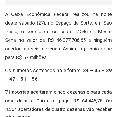
A Caixa Econômica Federal realizou na noite
deste sábado (27), no Espaço da Sorte, em São
Paulo, o sorteio do concurso. 2.596 da Mega-
Sena no valor de R$ 46.377.706,65 e ninguém
acertou as seis dezenas. Assim, o prêmio sobe
para R$ 57 milhões.
Os números sorteados hoje foram:
34 – 35 – 39
– 47 – 51 – 56
71 apostas acertaram cinco dezenas e para cada
uma delas a Caixa vai pagar R$ 64.445,75. Os
4.564 acertadores de quatro dezenas vão receber