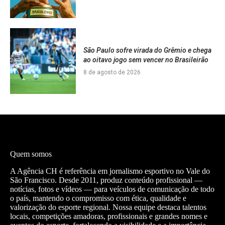
São Paulo sofre virada do Grêmio e chega
ao oitavo jogo sem vencer no Brasileirão
8 de agosto de 2026
Quem somos
A Agência CH é referência em jornalismo esportivo no Vale do
São Francisco. Desde 2011, produz conteúdo profissional —
notícias, fotos e vídeos — para veículos de comunicação de todo
o país, mantendo o compromisso com ética, qualidade e
valorização do esporte regional. Nossa equipe destaca talentos
locais, competições amadoras, profissionais e grandes nomes e