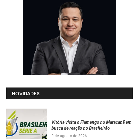
NOVIDADES
Vitória visita o Flamengo no Maracanã em
busca de reação no Brasileirão
9 de agosto de 2026