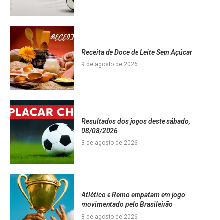
Receita de Doce de Leite Sem Açúcar
9 de agosto de 2026
Resultados dos jogos deste sábado,
08/08/2026
8 de agosto de 2026
Atlético e Remo empatam em jogo
movimentado pelo Brasileirão
8 de agosto de 2026