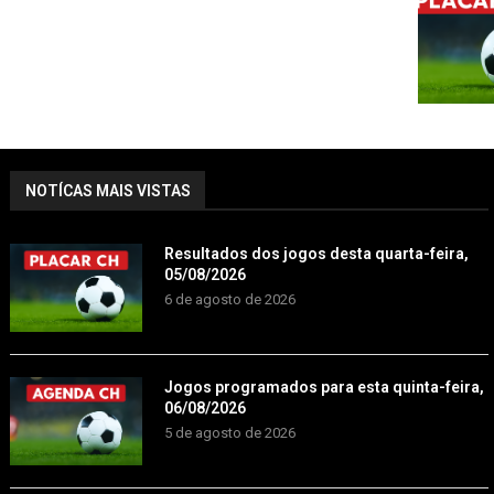
NOTÍCAS MAIS VISTAS
Resultados dos jogos desta quarta-feira,
05/08/2026
6 de agosto de 2026
Jogos programados para esta quinta-feira,
06/08/2026
5 de agosto de 2026