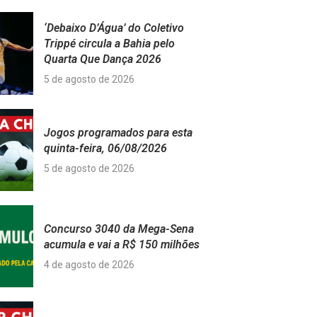
‘Debaixo D’Água’ do Coletivo
Trippé circula a Bahia pelo
Quarta Que Dança 2026
5 de agosto de 2026
Jogos programados para esta
quinta-feira, 06/08/2026
5 de agosto de 2026
Concurso 3040 da Mega-Sena
acumula e vai a R$ 150 milhões
4 de agosto de 2026