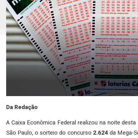
Da Redação
A Caixa Econômica Federal realizou na noite desta 
São Paulo, o sorteio do concurso
2.624
da Mega-Se