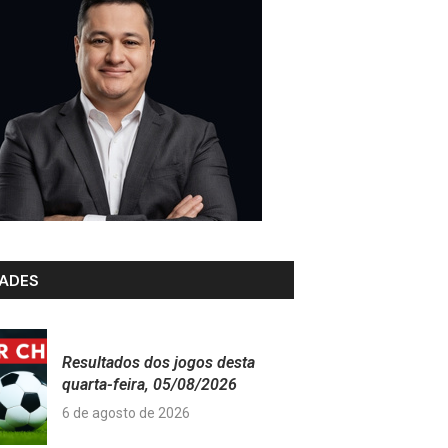
ADES
Resultados dos jogos desta
quarta-feira, 05/08/2026
6 de agosto de 2026