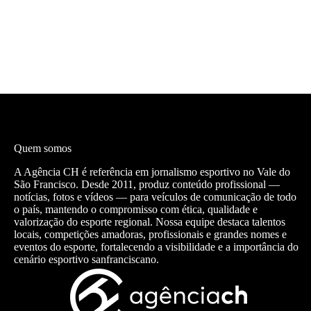
Quem somos
A Agência CH é referência em jornalismo esportivo no Vale do
São Francisco. Desde 2011, produz conteúdo profissional —
notícias, fotos e vídeos — para veículos de comunicação de todo
o país, mantendo o compromisso com ética, qualidade e
valorização do esporte regional. Nossa equipe destaca talentos
locais, competições amadoras, profissionais e grandes nomes e
eventos do esporte, fortalecendo a visibilidade e a importância do
cenário esportivo sanfranciscano.