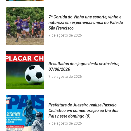
7ª Corrida do Vinho une esporte, vinho e
natureza em experiência única no Vale do
São Francisco
7 de agosto de 2026
Resultados dos jogos desta sexta-feira,
07/08/2026
7 de agosto de 2026
Prefeitura de Juazeiro realiza Passeio
Ciclístico em comemoração ao Dia dos
Pais neste domingo (9)
7 de agosto de 2026