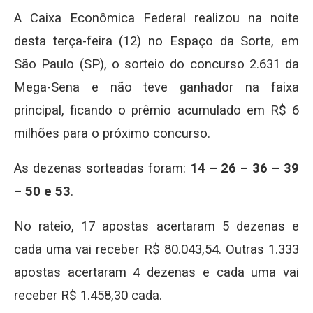
A Caixa Econômica Federal realizou na noite
desta terça-feira (12) no Espaço da Sorte, em
São Paulo (SP), o sorteio do concurso 2.631 da
Mega-Sena e não teve ganhador na faixa
principal, ficando o prêmio acumulado em R$ 6
milhões para o próximo concurso.
As dezenas sorteadas foram:
14 – 26 – 36 – 39
– 50 e 53
.
No rateio, 17 apostas acertaram 5 dezenas e
cada uma vai receber R$ 80.043,54. Outras 1.333
apostas acertaram 4 dezenas e cada uma vai
receber R$ 1.458,30 cada.