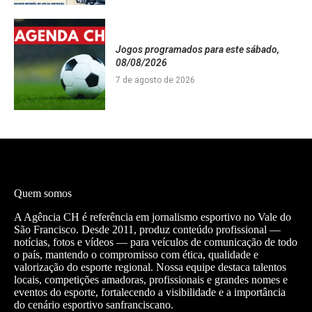
Jogos programados para este sábado,
08/08/2026
7 de agosto de 2026
Quem somos
A Agência CH é referência em jornalismo esportivo no Vale do
São Francisco. Desde 2011, produz conteúdo profissional —
notícias, fotos e vídeos — para veículos de comunicação de todo
o país, mantendo o compromisso com ética, qualidade e
valorização do esporte regional. Nossa equipe destaca talentos
locais, competições amadoras, profissionais e grandes nomes e
eventos do esporte, fortalecendo a visibilidade e a importância
do cenário esportivo sanfranciscano.