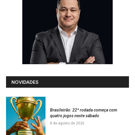
NOVIDADES
Brasileirão: 22ª rodada começa com
quatro jogos neste sábado
8 de agosto de 2026