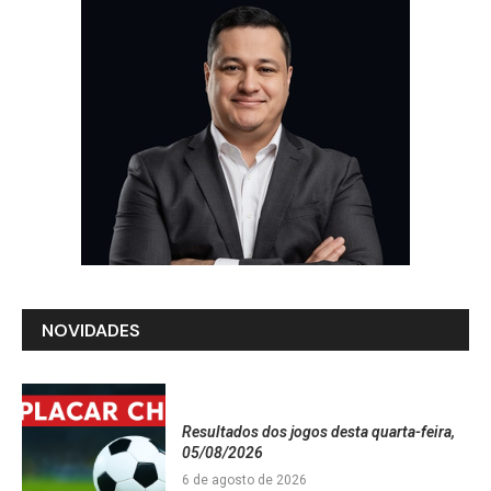
NOVIDADES
Resultados dos jogos desta quarta-feira,
05/08/2026
6 de agosto de 2026