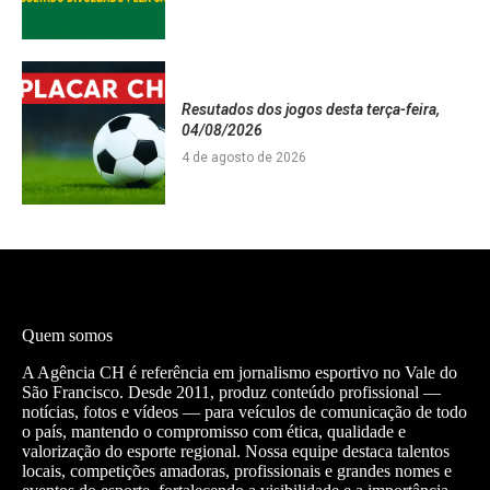
Resutados dos jogos desta terça-feira,
04/08/2026
4 de agosto de 2026
Quem somos
A Agência CH é referência em jornalismo esportivo no Vale do
São Francisco. Desde 2011, produz conteúdo profissional —
notícias, fotos e vídeos — para veículos de comunicação de todo
o país, mantendo o compromisso com ética, qualidade e
valorização do esporte regional. Nossa equipe destaca talentos
locais, competições amadoras, profissionais e grandes nomes e