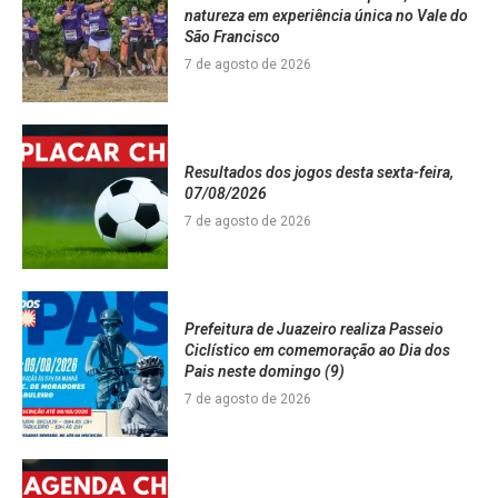
natureza em experiência única no Vale do
São Francisco
7 de agosto de 2026
Resultados dos jogos desta sexta-feira,
07/08/2026
7 de agosto de 2026
Prefeitura de Juazeiro realiza Passeio
Ciclístico em comemoração ao Dia dos
Pais neste domingo (9)
7 de agosto de 2026