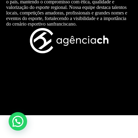
o país, mantendo o compromisso com ética, qualidade e
valorização do esporte regional. Nossa equipe destaca talentos
locais, competições amadoras, profissionais e grandes nomes e
eventos do esporte, fortalecendo a visibilidade e a importância
do cenário esportivo sanfranciscano.