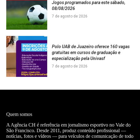
Jogos programados para este sábado,
08/08/2026
7 de agosto de 2026
Polo UAB de Juazeiro oferece 160 vagas
gratuitas em cursos de graduação e
especialização pela Univasf
7 de agosto de 2026
Quem somos
A Agência CH é referência em jornalismo esportivo no Vale do
São Francisco. Desde 2011, produz conteúdo profissional —
notícias, fotos e vídeos — para veículos de comunicação de todo