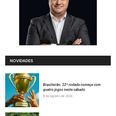
NOVIDADES
Brasileirão: 22ª rodada começa com
quatro jogos neste sábado
8 de agosto de 2026