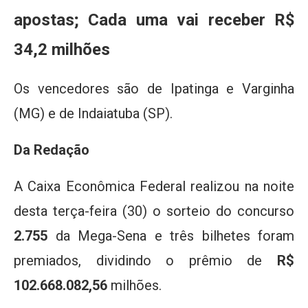
apostas; Cada uma vai receber R$
34,2 milhões
Os vencedores são de Ipatinga e Varginha
(MG) e de Indaiatuba (SP).
Da Redação
A Caixa Econômica Federal realizou na noite
desta terça-feira (30) o sorteio do concurso
2.755
da Mega-Sena e três bilhetes foram
premiados, dividindo o prêmio de
R$
102.668.082,56
milhões.