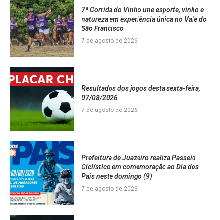
7ª Corrida do Vinho une esporte, vinho e
natureza em experiência única no Vale do
São Francisco
7 de agosto de 2026
Resultados dos jogos desta sexta-feira,
07/08/2026
7 de agosto de 2026
Prefeitura de Juazeiro realiza Passeio
Ciclístico em comemoração ao Dia dos
Pais neste domingo (9)
7 de agosto de 2026