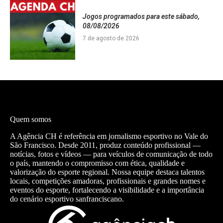
Jogos programados para este sábado,
08/08/2026
7 de agosto de 2026
Quem somos
A Agência CH é referência em jornalismo esportivo no Vale do
São Francisco. Desde 2011, produz conteúdo profissional —
notícias, fotos e vídeos — para veículos de comunicação de todo
o país, mantendo o compromisso com ética, qualidade e
valorização do esporte regional. Nossa equipe destaca talentos
locais, competições amadoras, profissionais e grandes nomes e
eventos do esporte, fortalecendo a visibilidade e a importância
do cenário esportivo sanfranciscano.