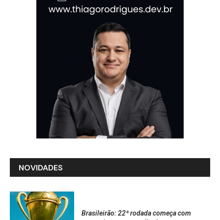
NOVIDADES
Brasileirão: 22ª rodada começa com