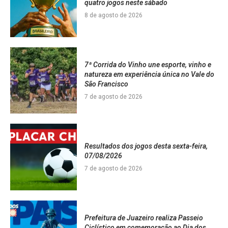
quatro jogos neste sábado
8 de agosto de 2026
7ª Corrida do Vinho une esporte, vinho e
natureza em experiência única no Vale do
São Francisco
7 de agosto de 2026
Resultados dos jogos desta sexta-feira,
07/08/2026
7 de agosto de 2026
Prefeitura de Juazeiro realiza Passeio
Ciclístico em comemoração ao Dia dos