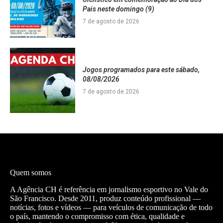
Pais neste domingo (9)
7 de agosto de 2026
Jogos programados para este sábado,
08/08/2026
7 de agosto de 2026
Quem somos
A Agência CH é referência em jornalismo esportivo no Vale do
São Francisco. Desde 2011, produz conteúdo profissional —
notícias, fotos e vídeos — para veículos de comunicação de todo
o país, mantendo o compromisso com ética, qualidade e