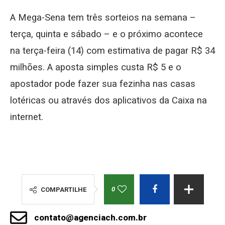
A Mega-Sena tem três sorteios na semana –
terça, quinta e sábado – e o próximo acontece
na terça-feira (14) com estimativa de pagar R$ 34
milhões. A aposta simples custa R$ 5 e o
apostador pode fazer sua fezinha nas casas
lotéricas ou através dos aplicativos da Caixa na
internet.
0
COMPARTILHE
contato@agenciach.com.br