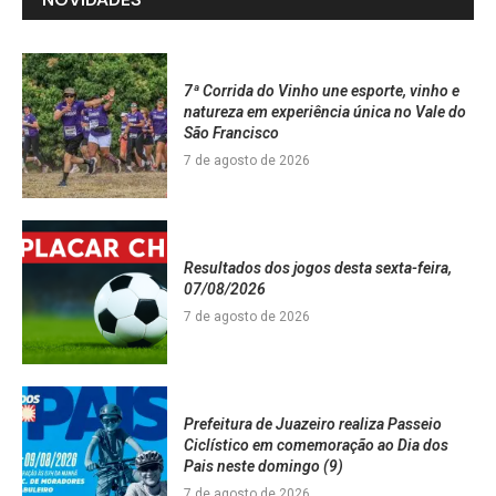
7ª Corrida do Vinho une esporte, vinho e
natureza em experiência única no Vale do
São Francisco
7 de agosto de 2026
Resultados dos jogos desta sexta-feira,
07/08/2026
7 de agosto de 2026
Prefeitura de Juazeiro realiza Passeio
Ciclístico em comemoração ao Dia dos
Pais neste domingo (9)
7 de agosto de 2026