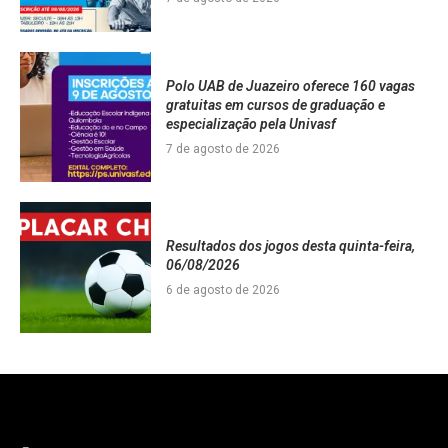
Polo UAB de Juazeiro oferece 160 vagas
gratuitas em cursos de graduação e
especialização pela Univasf
7 de agosto de 2026
Resultados dos jogos desta quinta-feira,
06/08/2026
6 de agosto de 2026