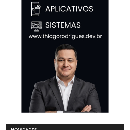
NOVIDADES