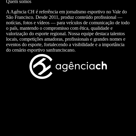
Quem somos
A Agência CH é referência em jornalismo esportivo no Vale do
São Francisco. Desde 2011, produz conteúdo profissional —
notícias, fotos e vídeos — para veículos de comunicação de todo
o país, mantendo o compromisso com ética, qualidade e
valorização do esporte regional. Nossa equipe destaca talentos
locais, competições amadoras, profissionais e grandes nomes e
eventos do esporte, fortalecendo a visibilidade e a importância
do cenário esportivo sanfranciscano.