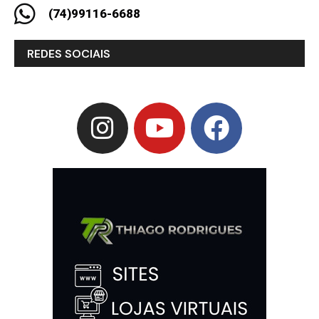
(74)99116-6688
REDES SOCIAIS