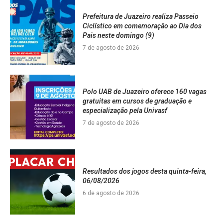
Prefeitura de Juazeiro realiza Passeio
Ciclístico em comemoração ao Dia dos
Pais neste domingo (9)
7 de agosto de 2026
Polo UAB de Juazeiro oferece 160 vagas
gratuitas em cursos de graduação e
especialização pela Univasf
7 de agosto de 2026
Resultados dos jogos desta quinta-feira,
06/08/2026
6 de agosto de 2026