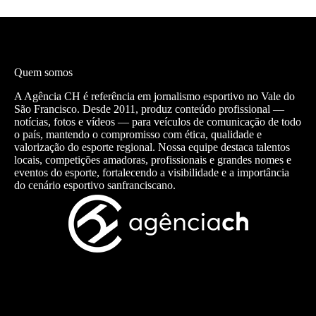
Quem somos
A Agência CH é referência em jornalismo esportivo no Vale do
São Francisco. Desde 2011, produz conteúdo profissional —
notícias, fotos e vídeos — para veículos de comunicação de todo
o país, mantendo o compromisso com ética, qualidade e
valorização do esporte regional. Nossa equipe destaca talentos
locais, competições amadoras, profissionais e grandes nomes e
eventos do esporte, fortalecendo a visibilidade e a importância
do cenário esportivo sanfranciscano.