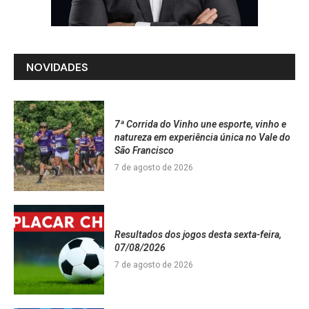
NOVIDADES
7ª Corrida do Vinho une esporte, vinho e
natureza em experiência única no Vale do
São Francisco
7 de agosto de 2026
Resultados dos jogos desta sexta-feira,
07/08/2026
7 de agosto de 2026