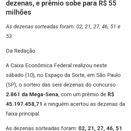
dezenas, e prêmio sobe para R$ 55
milhões
As dezenas sorteadas foram: 02, 21, 27, 46, 51 e
53.
Da Redação
A Caixa Econômica Federal realizou neste
sábado (10), no Espaço da Sorte, em São Paulo
(SP), o sorteio das seis dezenas do concurso
2.861 da Mega-Sena
, com um prêmio de
R$
45.197.458,71
e ninguém acertou as dezenas da
faixa principal.
As dezenas sorteadas foram:
02, 21, 27, 46, 51