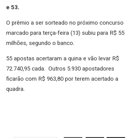
e 53.
O prêmio a ser sorteado no próximo concurso
marcado para terça-feira (13) subiu para R$ 55
milhões, segundo o banco.
55 apostas acertaram a quina e vão levar R$
72.740,95 cada. Outros 5.930 apostadores
ficarão com R$ 963,80 por terem acertado a
quadra.