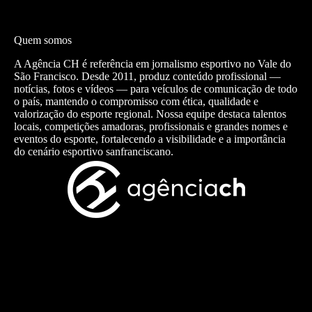
Quem somos
A Agência CH é referência em jornalismo esportivo no Vale do
São Francisco. Desde 2011, produz conteúdo profissional —
notícias, fotos e vídeos — para veículos de comunicação de todo
o país, mantendo o compromisso com ética, qualidade e
valorização do esporte regional. Nossa equipe destaca talentos
locais, competições amadoras, profissionais e grandes nomes e
eventos do esporte, fortalecendo a visibilidade e a importância
do cenário esportivo sanfranciscano.