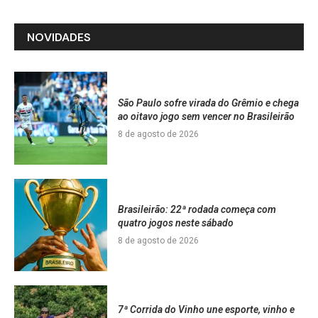
NOVIDADES
São Paulo sofre virada do Grêmio e chega
ao oitavo jogo sem vencer no Brasileirão
8 de agosto de 2026
Brasileirão: 22ª rodada começa com
quatro jogos neste sábado
8 de agosto de 2026
7ª Corrida do Vinho une esporte, vinho e