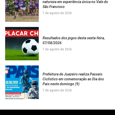
natureza em experiência única no Vale do
São Francisco
7 de agosto de 2026
Resultados dos jogos desta sexta-feira,
07/08/2026
7 de agosto de 2026
Prefeitura de Juazeiro realiza Passeio
Ciclístico em comemoração ao Dia dos
Pais neste domingo (9)
7 de agosto de 2026