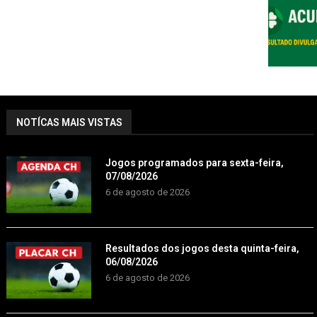
NOTÍCAS MAIS VISTAS
Jogos programados para sexta-feira,
07/08/2026
6 de agosto de 2026
Resultados dos jogos desta quinta-feira,
06/08/2026
6 de agosto de 2026