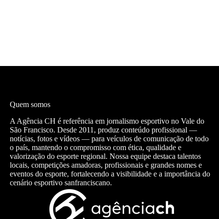
Quem somos
A Agência CH é referência em jornalismo esportivo no Vale do
São Francisco. Desde 2011, produz conteúdo profissional —
notícias, fotos e vídeos — para veículos de comunicação de todo
o país, mantendo o compromisso com ética, qualidade e
valorização do esporte regional. Nossa equipe destaca talentos
locais, competições amadoras, profissionais e grandes nomes e
eventos do esporte, fortalecendo a visibilidade e a importância do
cenário esportivo sanfranciscano.