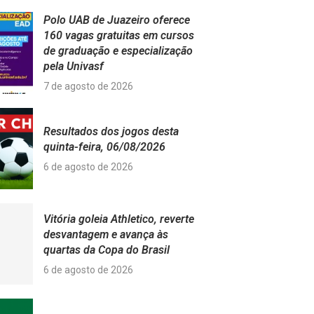
Polo UAB de Juazeiro oferece
160 vagas gratuitas em cursos
de graduação e especialização
pela Univasf
7 de agosto de 2026
Resultados dos jogos desta
quinta-feira, 06/08/2026
6 de agosto de 2026
Vitória goleia Athletico, reverte
desvantagem e avança às
quartas da Copa do Brasil
6 de agosto de 2026