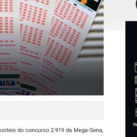
 sorteio do concurso 2.919 da Mega-Sena,