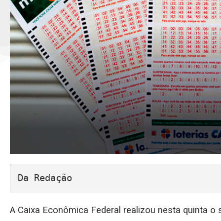
Da Redação
A Caixa Econômica Federal realizou nesta quinta o