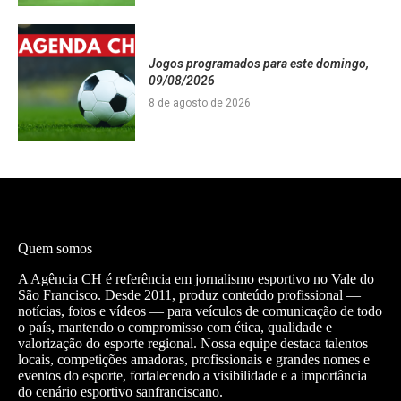
Jogos programados para este domingo,
09/08/2026
8 de agosto de 2026
Quem somos
A Agência CH é referência em jornalismo esportivo no Vale do
São Francisco. Desde 2011, produz conteúdo profissional —
notícias, fotos e vídeos — para veículos de comunicação de todo
o país, mantendo o compromisso com ética, qualidade e
valorização do esporte regional. Nossa equipe destaca talentos
locais, competições amadoras, profissionais e grandes nomes e
eventos do esporte, fortalecendo a visibilidade e a importância
do cenário esportivo sanfranciscano.