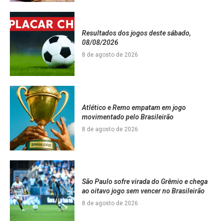
Resultados dos jogos deste sábado,
08/08/2026
8 de agosto de 2026
Atlético e Remo empatam em jogo
movimentado pelo Brasileirão
8 de agosto de 2026
São Paulo sofre virada do Grêmio e chega
ao oitavo jogo sem vencer no Brasileirão
8 de agosto de 2026