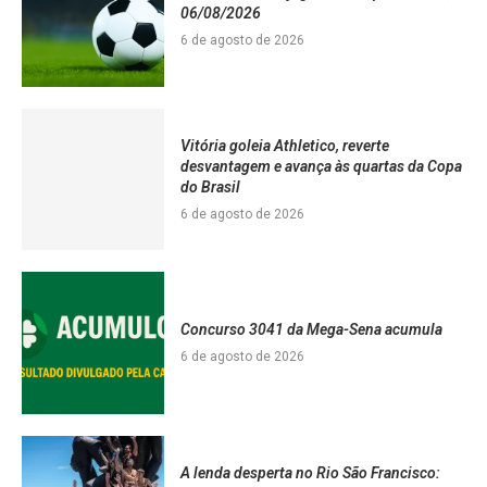
06/08/2026
6 de agosto de 2026
Vitória goleia Athletico, reverte
desvantagem e avança às quartas da Copa
do Brasil
6 de agosto de 2026
Concurso 3041 da Mega-Sena acumula
6 de agosto de 2026
A lenda desperta no Rio São Francisco: