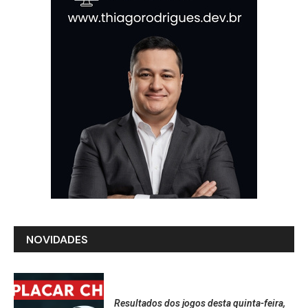
NOVIDADES
Resultados dos jogos desta quinta-feira,