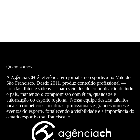
Quem somos
A Agência CH é referência em jornalismo esportivo no Vale do
São Francisco. Desde 2011, produz conteúdo profissional —
notícias, fotos e vídeos — para veículos de comunicação de todo
o país, mantendo o compromisso com ética, qualidade e
valorização do esporte regional. Nossa equipe destaca talentos
locais, competições amadoras, profissionais e grandes nomes e
eventos do esporte, fortalecendo a visibilidade e a importância do
cenário esportivo sanfranciscano.