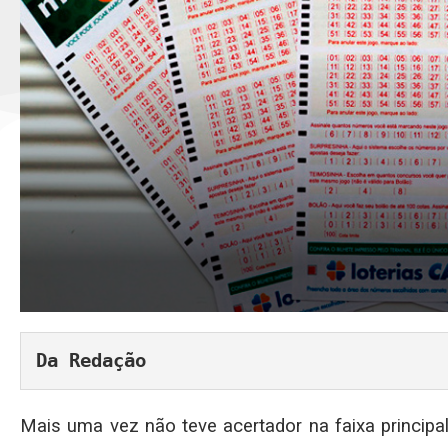
Da Redação
Mais uma vez não teve acertador na faixa princip