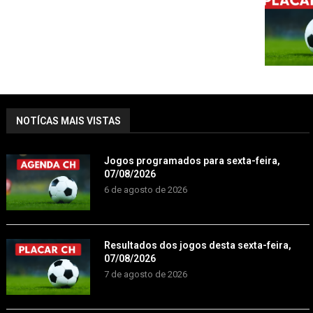
NOTÍCAS MAIS VISTAS
Jogos programados para sexta-feira,
07/08/2026
6 de agosto de 2026
Resultados dos jogos desta sexta-feira,
07/08/2026
7 de agosto de 2026