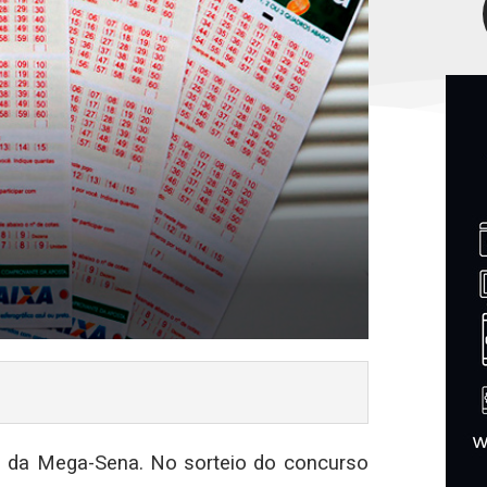
al da Mega-Sena. No sorteio do concurso