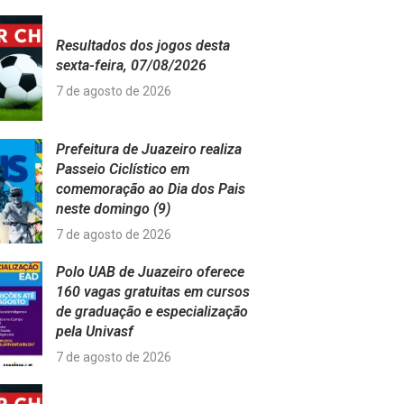
Resultados dos jogos desta
sexta-feira, 07/08/2026
7 de agosto de 2026
Prefeitura de Juazeiro realiza
Passeio Ciclístico em
comemoração ao Dia dos Pais
neste domingo (9)
7 de agosto de 2026
Polo UAB de Juazeiro oferece
160 vagas gratuitas em cursos
de graduação e especialização
pela Univasf
7 de agosto de 2026