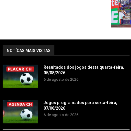
NOTÍCAS MAIS VISTAS
Resultados dos jogos desta quarta-feira,
05/08/2026
6 de agosto de 2026
Jogos programados para sexta-feira,
07/08/2026
6 de agosto de 2026