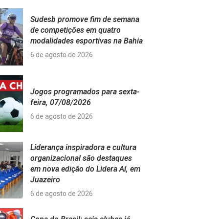
Sudesb promove fim de semana
de competições em quatro
modalidades esportivas na Bahia
6 de agosto de 2026
Jogos programados para sexta-
feira, 07/08/2026
6 de agosto de 2026
Liderança inspiradora e cultura
organizacional são destaques
em nova edição do Lidera Aí, em
Juazeiro
6 de agosto de 2026