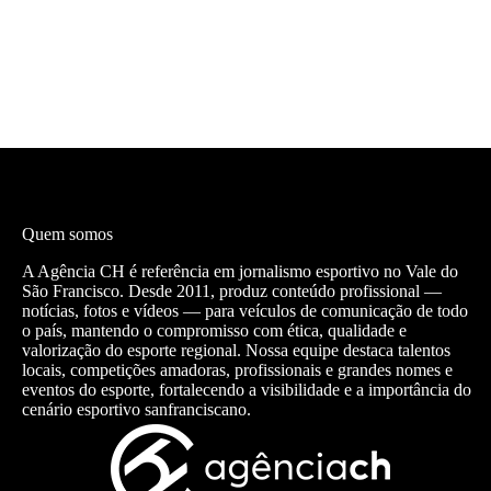
Quem somos
A Agência CH é referência em jornalismo esportivo no Vale do
São Francisco. Desde 2011, produz conteúdo profissional —
notícias, fotos e vídeos — para veículos de comunicação de todo
o país, mantendo o compromisso com ética, qualidade e
valorização do esporte regional. Nossa equipe destaca talentos
locais, competições amadoras, profissionais e grandes nomes e
eventos do esporte, fortalecendo a visibilidade e a importância do
cenário esportivo sanfranciscano.