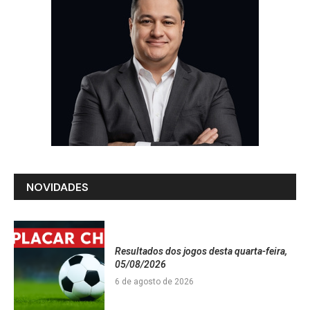
NOVIDADES
Resultados dos jogos desta quarta-feira,
05/08/2026
6 de agosto de 2026