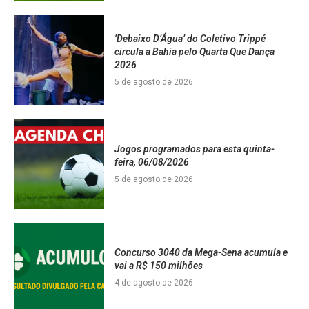
‘Debaixo D’Água’ do Coletivo Trippé
circula a Bahia pelo Quarta Que Dança
2026
5 de agosto de 2026
Jogos programados para esta quinta-
feira, 06/08/2026
5 de agosto de 2026
Concurso 3040 da Mega-Sena acumula e
vai a R$ 150 milhões
4 de agosto de 2026