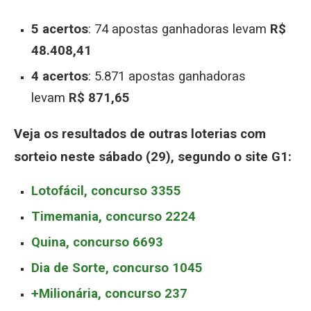
5 acertos
: 74 apostas ganhadoras levam
R$
48.408,41
4 acertos
: 5.871 apostas ganhadoras
levam
R$ 871,65
Veja os resultados de outras loterias com
sorteio neste sábado (29), segundo o site G1:
Lotofácil, concurso 3355
Timemania, concurso 2224
Quina, concurso 6693
Dia de Sorte, concurso 1045
+Milionária, concurso 237