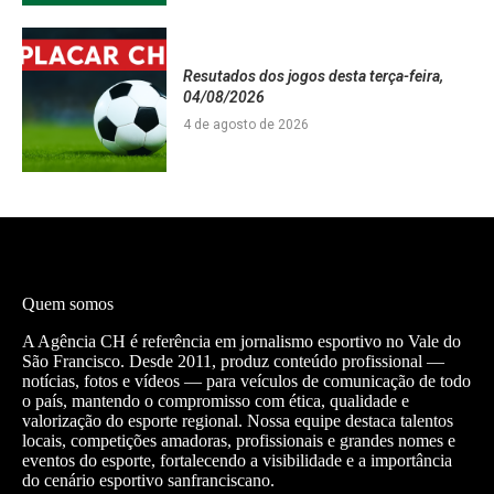
Resutados dos jogos desta terça-feira,
04/08/2026
4 de agosto de 2026
Quem somos
A Agência CH é referência em jornalismo esportivo no Vale do
São Francisco. Desde 2011, produz conteúdo profissional —
notícias, fotos e vídeos — para veículos de comunicação de todo
o país, mantendo o compromisso com ética, qualidade e
valorização do esporte regional. Nossa equipe destaca talentos
locais, competições amadoras, profissionais e grandes nomes e
eventos do esporte, fortalecendo a visibilidade e a importância
do cenário esportivo sanfranciscano.