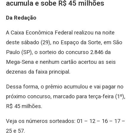
acumula e sobe R$ 45 milhões
Da Redação
A Caixa Econômica Federal realizou na noite
deste sábado (29), no Espaço da Sorte, em São
Paulo (SP), o sorteio do concurso 2.846 da
Mega-Sena e nenhum cartão acertou as seis
dezenas da faixa principal.
Dessa forma, o prêmio acumulou e vai pagar no
próximo concurso, marcado para terça-feira (1º),
R$ 45 milhões.
Veja os números sorteados: 01 – 12 – 16 – 17 –
25 e 57.