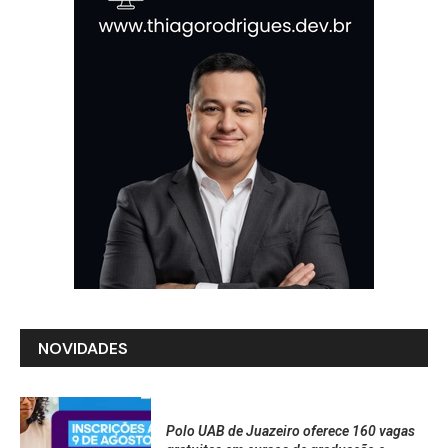
NOVIDADES
Polo UAB de Juazeiro oferece 160 vagas