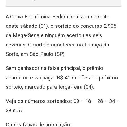
A Caixa Econômica Federal realizou na noite
deste sábado (01), o sorteio do concurso 2.935
da Mega-Sena e ninguém acertou as seis
dezenas. O sorteio aconteceu no Espaço da
Sorte, em São Paulo (SP).
Sem ganhador na faixa principal, o prêmio
acumulou e vai pagar R$ 41 milhões no próximo
sorteio, marcado para terça-feira (04).
Veja os números sorteados: 09 – 18 – 28 – 34 –
38 e 57.
Outras faixas de premiação: