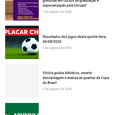
gratuitas em cursos de graduação e
especialização pela Univasf
7 de agosto de 2026
Resultados dos jogos desta quinta-feira,
06/08/2026
6 de agosto de 2026
Vitória goleia Athletico, reverte
desvantagem e avança às quartas da Copa
do Brasil
6 de agosto de 2026