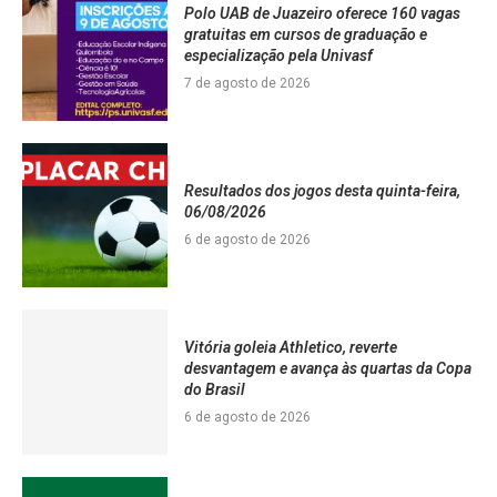
Polo UAB de Juazeiro oferece 160 vagas
gratuitas em cursos de graduação e
especialização pela Univasf
7 de agosto de 2026
Resultados dos jogos desta quinta-feira,
06/08/2026
6 de agosto de 2026
Vitória goleia Athletico, reverte
desvantagem e avança às quartas da Copa
do Brasil
6 de agosto de 2026