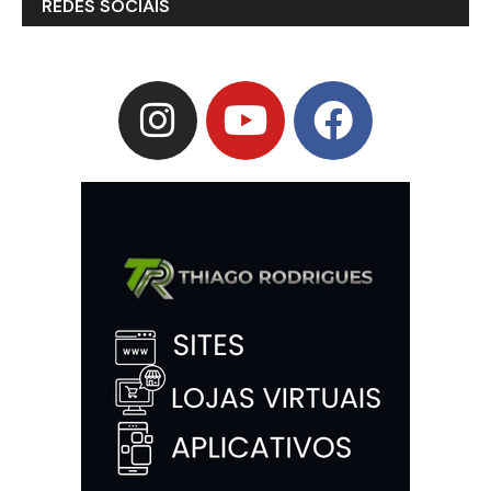
REDES SOCIAIS