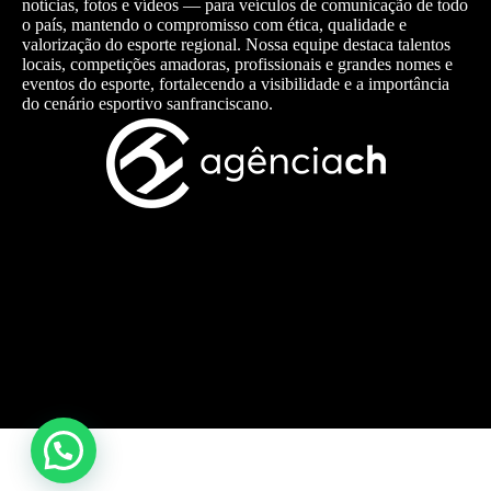
notícias, fotos e vídeos — para veículos de comunicação de todo
o país, mantendo o compromisso com ética, qualidade e
valorização do esporte regional. Nossa equipe destaca talentos
locais, competições amadoras, profissionais e grandes nomes e
eventos do esporte, fortalecendo a visibilidade e a importância
do cenário esportivo sanfranciscano.