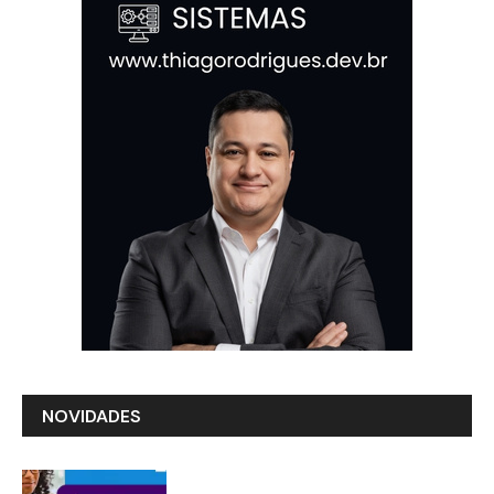
NOVIDADES