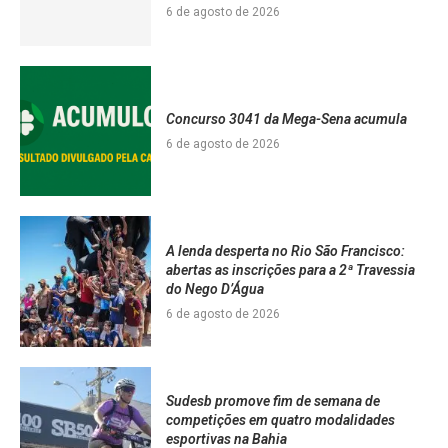
6 de agosto de 2026
Concurso 3041 da Mega-Sena acumula
6 de agosto de 2026
A lenda desperta no Rio São Francisco:
abertas as inscrições para a 2ª Travessia
do Nego D’Água
6 de agosto de 2026
Sudesb promove fim de semana de
competições em quatro modalidades
esportivas na Bahia