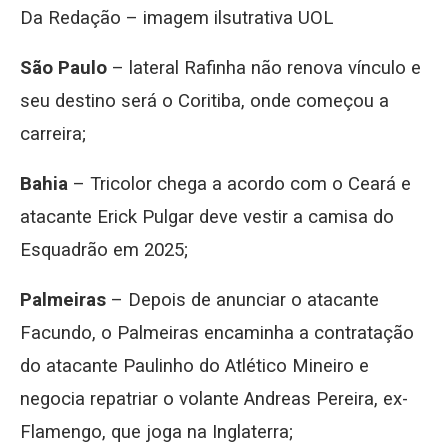
Da Redação – imagem ilsutrativa UOL
São Paulo
– lateral Rafinha não renova vínculo e
seu destino será o Coritiba, onde começou a
carreira;
Bahia
– Tricolor chega a acordo com o Ceará e
atacante Erick Pulgar deve vestir a camisa do
Esquadrão em 2025;
Palmeiras
– Depois de anunciar o atacante
Facundo, o Palmeiras encaminha a contratação
do atacante Paulinho do Atlético Mineiro e
negocia repatriar o volante Andreas Pereira, ex-
Flamengo, que joga na Inglaterra;