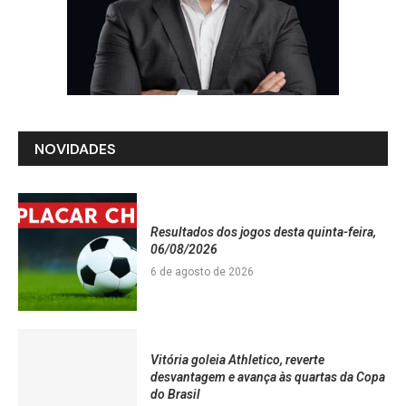
NOVIDADES
Resultados dos jogos desta quinta-feira,
06/08/2026
6 de agosto de 2026
Vitória goleia Athletico, reverte
desvantagem e avança às quartas da Copa
do Brasil