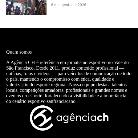
6 de agosto de 2026
Quem somos
A Agência CH é referência em jornalismo esportivo no Vale do
São Francisco. Desde 2011, produz conteúdo profissional —
notícias, fotos e vídeos — para veículos de comunicação de todo
o país, mantendo o compromisso com ética, qualidade e
valorização do esporte regional. Nossa equipe destaca talentos
locais, competições amadoras, profissionais e grandes nomes e
eventos do esporte, fortalecendo a visibilidade e a importância
do cenário esportivo sanfranciscano.