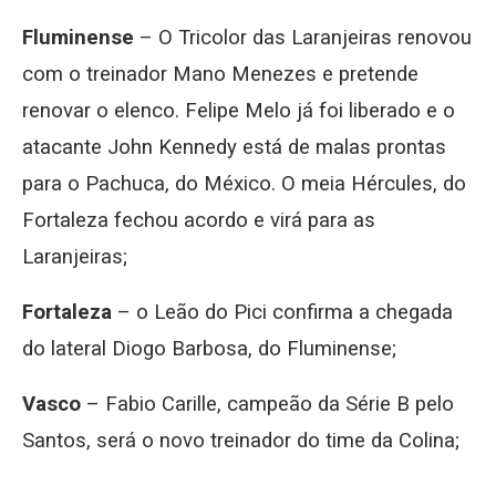
Fluminense
– O Tricolor das Laranjeiras renovou
com o treinador Mano Menezes e pretende
renovar o elenco. Felipe Melo já foi liberado e o
atacante John Kennedy está de malas prontas
para o Pachuca, do México. O meia Hércules, do
Fortaleza fechou acordo e virá para as
Laranjeiras;
Fortaleza
– o Leão do Pici confirma a chegada
do lateral Diogo Barbosa, do Fluminense;
Vasco
– Fabio Carille, campeão da Série B pelo
Santos, será o novo treinador do time da Colina;