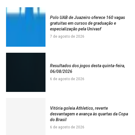
Polo UAB de Juazeiro oferece 160 vagas
gratuitas em cursos de graduação e
especialização pela Univasf
7 de agosto de 2026
Resultados dos jogos desta quinta-feira,
06/08/2026
6 de agosto de 2026
Vitória goleia Athletico, reverte
desvantagem e avança às quartas da Copa
do Brasil
6 de agosto de 2026