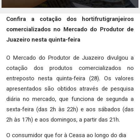
Confira a cotação dos hortifrutigranjeiros
comercializados no Mercado do Produtor de
Juazeiro nesta quinta-feira
O Mercado do Produtor de Juazeiro divulgou a
cotação dos produtos comercializados no
entreposto nesta quinta-feira (28). Os valores
apresentados são obtidos através de pesquisa
diária no mercado, que funciona de segunda a
sexta-feira (das 2h às 22h) e aos sábados (das
2h às 17h) e aos domingos, a partir das 21h.
O consumidor que for à Ceasa ao longo do dia