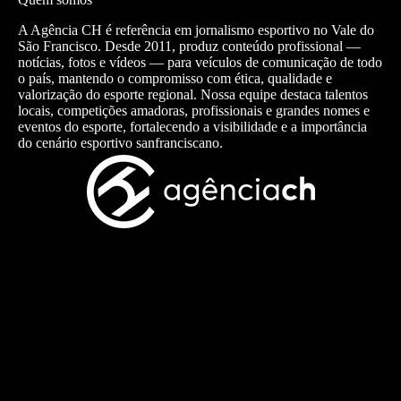
A Agência CH é referência em jornalismo esportivo no Vale do
São Francisco. Desde 2011, produz conteúdo profissional —
notícias, fotos e vídeos — para veículos de comunicação de todo
o país, mantendo o compromisso com ética, qualidade e
valorização do esporte regional. Nossa equipe destaca talentos
locais, competições amadoras, profissionais e grandes nomes e
eventos do esporte, fortalecendo a visibilidade e a importância
do cenário esportivo sanfranciscano.