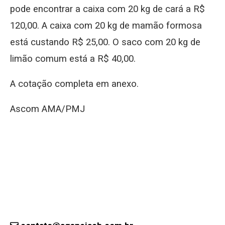
pode encontrar a caixa com 20 kg de cará a R$
120,00. A caixa com 20 kg de mamão formosa
está custando R$ 25,00. O saco com 20 kg de
limão comum está a R$ 40,00.
A cotação completa em anexo.
Ascom AMA/PMJ