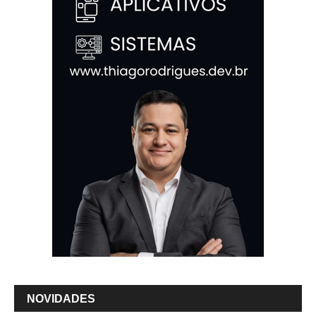
NOVIDADES