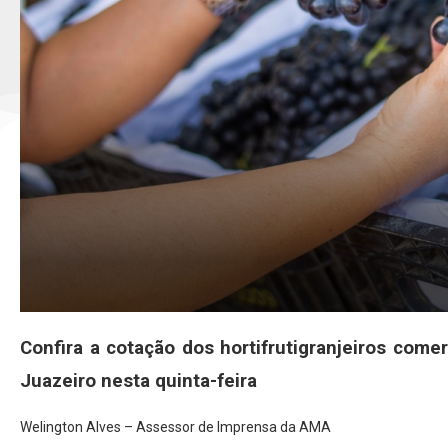
Confira a cotação dos hortifrutigranjeiros com
Juazeiro nesta quinta-feira
Welington Alves – Assessor de Imprensa da AMA