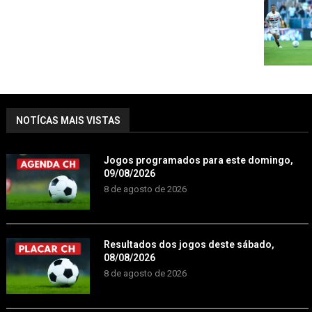
NOTÍCAS MAIS VISTAS
Jogos programados para este domingo,
09/08/2026
8 de agosto de 2026
Resultados dos jogos deste sábado,
08/08/2026
8 de agosto de 2026