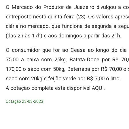
O Mercado do Produtor de Juazeiro divulgou a c
entreposto nesta quinta-feira (23). Os valores apr
diária no mercado, que funciona de segunda a segu
(das 2h às 17h) e aos domingos a partir das 21h.
O consumidor que for ao Ceasa ao longo do dia 
75,00 a caixa com 25kg, Batata-Doce por R$ 70
170,00 o saco com 50kg, Beterraba por R$ 70,00 o
saco com 20kg e feijão verde por R$ 7,00 o litro.
A cotação completa está disponível AQUI.
Cotação 23-03-2023