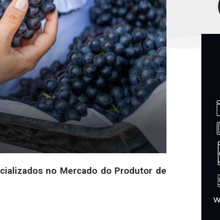
ercializados no Mercado do Produtor de