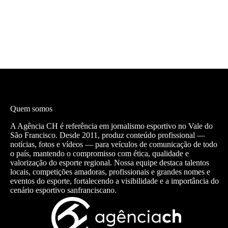
Quem somos
A Agência CH é referência em jornalismo esportivo no Vale do
São Francisco. Desde 2011, produz conteúdo profissional —
notícias, fotos e vídeos — para veículos de comunicação de todo
o país, mantendo o compromisso com ética, qualidade e
valorização do esporte regional. Nossa equipe destaca talentos
locais, competições amadoras, profissionais e grandes nomes e
eventos do esporte, fortalecendo a visibilidade e a importância do
cenário esportivo sanfranciscano.