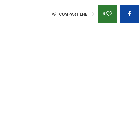
0
COMPARTILHE