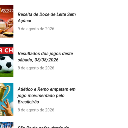
Receita de Doce de Leite Sem
Açúcar
9 de agosto de 2026
Resultados dos jogos deste
sábado, 08/08/2026
8 de agosto de 2026
Atlético e Remo empatam em
jogo movimentado pelo
Brasileirão
8 de agosto de 2026