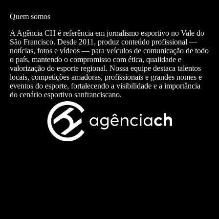
Quem somos
A Agência CH é referência em jornalismo esportivo no Vale do
São Francisco. Desde 2011, produz conteúdo profissional —
notícias, fotos e vídeos — para veículos de comunicação de todo
o país, mantendo o compromisso com ética, qualidade e
valorização do esporte regional. Nossa equipe destaca talentos
locais, competições amadoras, profissionais e grandes nomes e
eventos do esporte, fortalecendo a visibilidade e a importância
do cenário esportivo sanfranciscano.