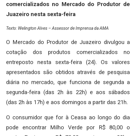
comercializados no Mercado do Produtor de
Juazeiro nesta sexta-feira
Texto: Welington Alves – Assessor de Imprensa da AMA
O Mercado do Produtor de Juazeiro divulgou a
cotação dos produtos comercializados no
entreposto nesta sexta-feira (24). Os valores
apresentados são obtidos através de pesquisa
diária no mercado, que funciona de segunda a
segunda-feira (das 2h às 22h) e aos sábados
(das 2h às 17h) e aos domingos a partir das 21h.
O consumidor que for à Ceasa ao longo do dia
pode encontrar Milho Verde por R$ 80,00 o