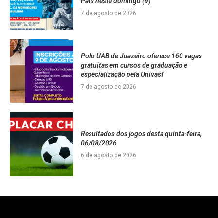
Pais neste domingo (9)
7 de agosto de 2026
Polo UAB de Juazeiro oferece 160 vagas
gratuitas em cursos de graduação e
especialização pela Univasf
7 de agosto de 2026
Resultados dos jogos desta quinta-feira,
06/08/2026
6 de agosto de 2026