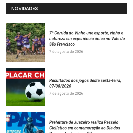
NOVIDADES
7ª Corrida do Vinho une esporte, vinho e
natureza em experiência única no Vale do
São Francisco
7 de agosto de 2026
Resultados dos jogos desta sexta-feira,
07/08/2026
7 de agosto de 2026
Prefeitura de Juazeiro realiza Passeio
Ciclístico em comemoração ao Dia dos