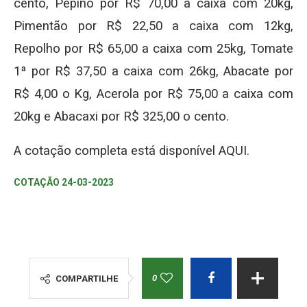
cento, Pepino por R$ 70,00 a caixa com 20kg,
Pimentão por R$ 22,50 a caixa com 12kg,
Repolho por R$ 65,00 a caixa com 25kg, Tomate
1ª por R$ 37,50 a caixa com 26kg, Abacate por
R$ 4,00 o Kg, Acerola por R$ 75,00 a caixa com
20kg e Abacaxi por R$ 325,00 o cento.
A cotação completa está disponível AQUI.
COTAÇÃO 24-03-2023
0
COMPARTILHE