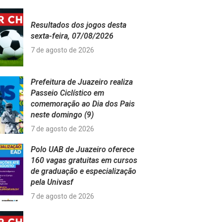
Resultados dos jogos desta
sexta-feira, 07/08/2026
7 de agosto de 2026
Prefeitura de Juazeiro realiza
Passeio Ciclístico em
comemoração ao Dia dos Pais
neste domingo (9)
7 de agosto de 2026
Polo UAB de Juazeiro oferece
160 vagas gratuitas em cursos
de graduação e especialização
pela Univasf
7 de agosto de 2026