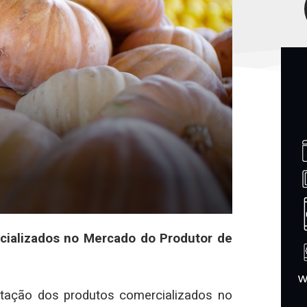
ercializados no Mercado do Produtor de
otação dos produtos comercializados no