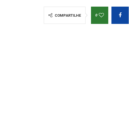
0
COMPARTILHE