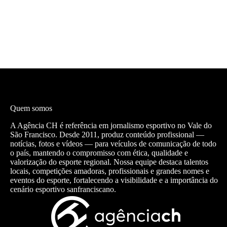
Quem somos
A Agência CH é referência em jornalismo esportivo no Vale do
São Francisco. Desde 2011, produz conteúdo profissional —
notícias, fotos e vídeos — para veículos de comunicação de todo
o país, mantendo o compromisso com ética, qualidade e
valorização do esporte regional. Nossa equipe destaca talentos
locais, competições amadoras, profissionais e grandes nomes e
eventos do esporte, fortalecendo a visibilidade e a importância do
cenário esportivo sanfranciscano.