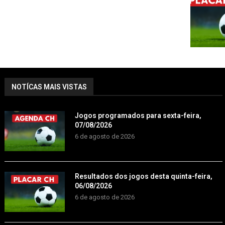
NOTÍCAS MAIS VISTAS
Jogos programados para sexta-feira,
07/08/2026
6 de agosto de 2026
Resultados dos jogos desta quinta-feira,
06/08/2026
6 de agosto de 2026