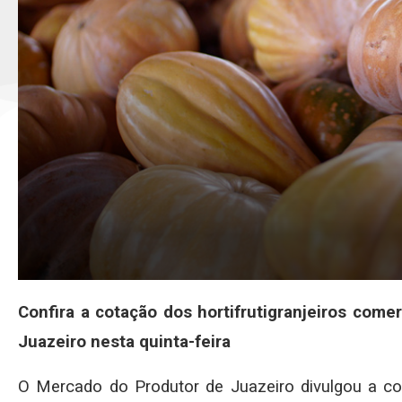
Confira a cotação dos hortifrutigranjeiros com
Juazeiro nesta quinta-feira
O Mercado do Produtor de Juazeiro divulgou a c