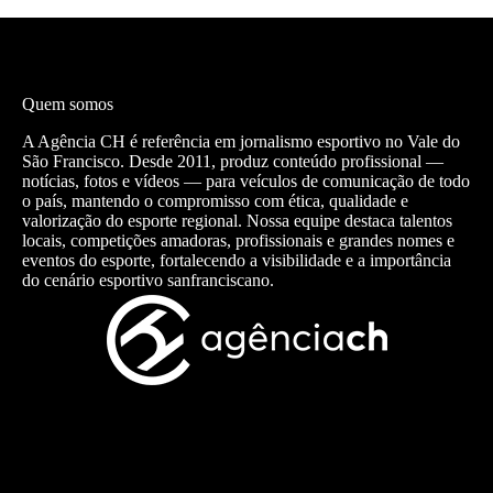
Quem somos
A Agência CH é referência em jornalismo esportivo no Vale do
São Francisco. Desde 2011, produz conteúdo profissional —
notícias, fotos e vídeos — para veículos de comunicação de todo
o país, mantendo o compromisso com ética, qualidade e
valorização do esporte regional. Nossa equipe destaca talentos
locais, competições amadoras, profissionais e grandes nomes e
eventos do esporte, fortalecendo a visibilidade e a importância
do cenário esportivo sanfranciscano.