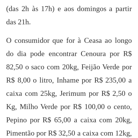
(das 2h às 17h) e aos domingos a partir
das 21h.
O consumidor que for à Ceasa ao longo
do dia pode encontrar Cenoura por R$
82,50 o saco com 20kg, Feijão Verde por
R$ 8,00 o litro, Inhame por R$ 235,00 a
caixa com 25kg, Jerimum por R$ 2,50 o
Kg, Milho Verde por R$ 100,00 o cento,
Pepino por R$ 65,00 a caixa com 20kg,
Pimentão por R$ 32,50 a caixa com 12kg,