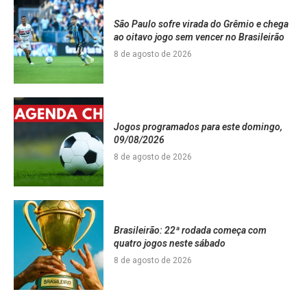
São Paulo sofre virada do Grêmio e chega
ao oitavo jogo sem vencer no Brasileirão
8 de agosto de 2026
Jogos programados para este domingo,
09/08/2026
8 de agosto de 2026
Brasileirão: 22ª rodada começa com
quatro jogos neste sábado
8 de agosto de 2026