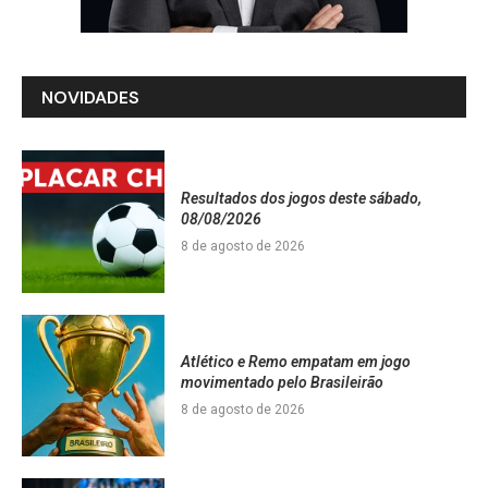
NOVIDADES
Resultados dos jogos deste sábado,
08/08/2026
8 de agosto de 2026
Atlético e Remo empatam em jogo
movimentado pelo Brasileirão
8 de agosto de 2026