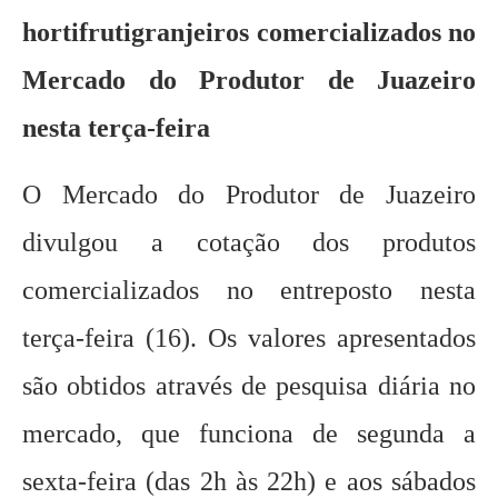
hortifrutigranjeiros comercializados no
Mercado do Produtor de Juazeiro
nesta terça-feira
O Mercado do Produtor de Juazeiro
divulgou a cotação dos produtos
comercializados no entreposto nesta
terça-feira (16). Os valores apresentados
são obtidos através de pesquisa diária no
mercado, que funciona de segunda a
sexta-feira (das 2h às 22h) e aos sábados