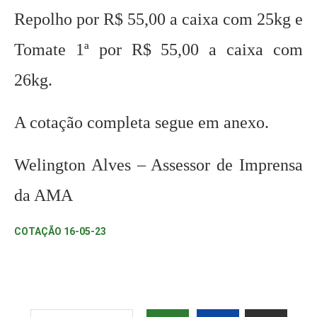
Repolho por R$ 55,00 a caixa com 25kg e
Tomate 1ª por R$ 55,00 a caixa com
26kg.
A cotação completa segue em anexo.
Welington Alves – Assessor de Imprensa
da AMA
COTAÇÃO 16-05-23