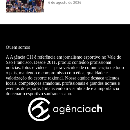
6 de agosto de 2026
Quem somos
A Agência CH é referência em jornalismo esportivo no Vale do
São Francisco. Desde 2011, produz conteúdo profissional —
notícias, fotos e vídeos — para veículos de comunicação de todo
o país, mantendo o compromisso com ética, qualidade e
valorização do esporte regional. Nossa equipe destaca talentos
locais, competições amadoras, profissionais e grandes nomes e
eventos do esporte, fortalecendo a visibilidade e a importância
do cenário esportivo sanfranciscano.