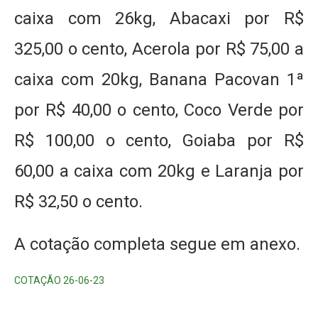
caixa com 26kg, Abacaxi por R$
325,00 o cento, Acerola por R$ 75,00 a
caixa com 20kg, Banana Pacovan 1ª
por R$ 40,00 o cento, Coco Verde por
R$ 100,00 o cento, Goiaba por R$
60,00 a caixa com 20kg e Laranja por
R$ 32,50 o cento.
A cotação completa segue em anexo.
COTAÇÃO 26-06-23