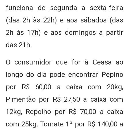
funciona de segunda a sexta-feira
(das 2h às 22h) e aos sábados (das
2h às 17h) e aos domingos a partir
das 21h.
O consumidor que for à Ceasa ao
longo do dia pode encontrar Pepino
por R$ 60,00 a caixa com 20kg,
Pimentão por R$ 27,50 a caixa com
12kg, Repolho por R$ 70,00 a caixa
com 25kg, Tomate 1ª por R$ 140,00 a