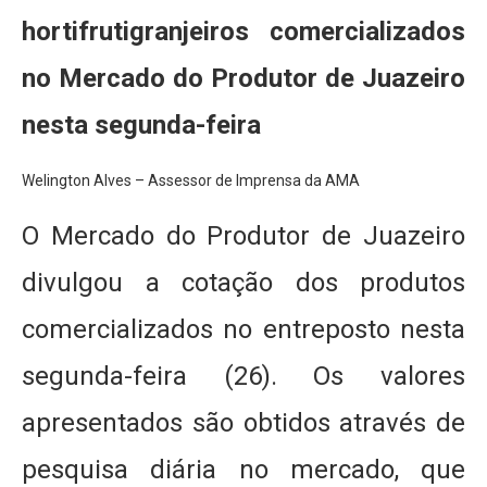
hortifrutigranjeiros comercializados
no Mercado do Produtor de Juazeiro
nesta segunda-feira
Welington Alves – Assessor de Imprensa da AMA
O Mercado do Produtor de Juazeiro
divulgou a cotação dos produtos
comercializados no entreposto nesta
segunda-feira (26). Os valores
apresentados são obtidos através de
pesquisa diária no mercado, que