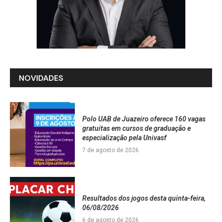
NOVIDADES
Polo UAB de Juazeiro oferece 160 vagas
gratuitas em cursos de graduação e
especialização pela Univasf
7 de agosto de 2026
Resultados dos jogos desta quinta-feira,
06/08/2026
6 de agosto de 2026