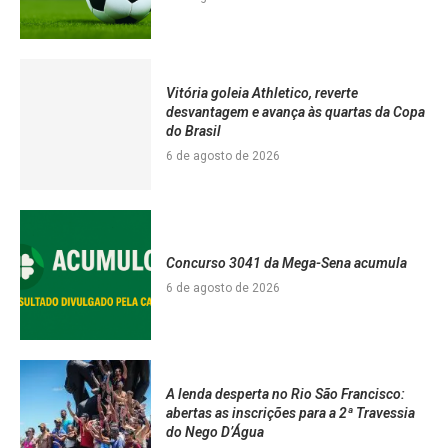
Vitória goleia Athletico, reverte
desvantagem e avança às quartas da Copa
do Brasil
6 de agosto de 2026
Concurso 3041 da Mega-Sena acumula
6 de agosto de 2026
A lenda desperta no Rio São Francisco:
abertas as inscrições para a 2ª Travessia
do Nego D’Água