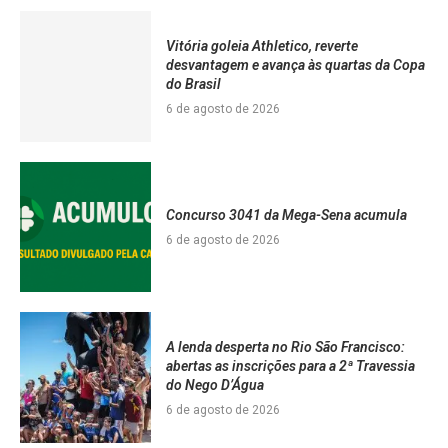
Vitória goleia Athletico, reverte
desvantagem e avança às quartas da Copa
do Brasil
6 de agosto de 2026
Concurso 3041 da Mega-Sena acumula
6 de agosto de 2026
A lenda desperta no Rio São Francisco:
abertas as inscrições para a 2ª Travessia
do Nego D’Água
6 de agosto de 2026