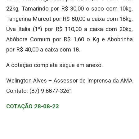
22kg, Tamarindo por R$ 30,00 o saco com 10kg,
Tangerina Murcot por R$ 80,00 a caixa com 18kg,
Uva Italia (1ª) por R$ 110,00 a caixa com 20kg,
Abóbora Comum por R$ 1,60 o Kg e Abobrinha
por R$ 40,00 a caixa com 18.
A cotação completa segue em anexo.
Welington Alves – Assessor de Imprensa da AMA
Contato: (87) 9 8877-3261
COTAÇÃO 28-08-23