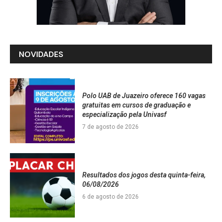
NOVIDADES
Polo UAB de Juazeiro oferece 160 vagas
gratuitas em cursos de graduação e
especialização pela Univasf
7 de agosto de 2026
Resultados dos jogos desta quinta-feira,
06/08/2026
6 de agosto de 2026