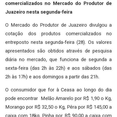
comercializados no Mercado do Produtor de
Juazeiro nesta segunda-feira
O Mercado do Produtor de Juazeiro divulgou a
cotação dos produtos comercializados no
entreposto nesta segunda-feira (28). Os valores
apresentados são obtidos através de pesquisa
diária no mercado, que funciona de segunda a
sexta-feira (das 2h às 22h) e aos sábados (das
2h às 17h) e aos domingos a partir das 21h.
O consumidor que for à Ceasa ao longo do dia
pode encontrar Melão Amarelo por R$ 1,90 o Kg,
Morango por R$ 32,50 o Kg, Pêra por R$ 145,00 a
caixa com 18kg, Pinha por R$ 90,00 a caixa com