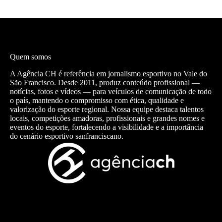
Quem somos
A Agência CH é referência em jornalismo esportivo no Vale do
São Francisco. Desde 2011, produz conteúdo profissional —
notícias, fotos e vídeos — para veículos de comunicação de todo
o país, mantendo o compromisso com ética, qualidade e
valorização do esporte regional. Nossa equipe destaca talentos
locais, competições amadoras, profissionais e grandes nomes e
eventos do esporte, fortalecendo a visibilidade e a importância
do cenário esportivo sanfranciscano.