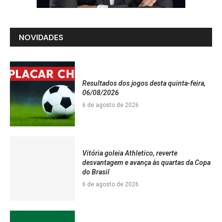
NOVIDADES
Resultados dos jogos desta quinta-feira,
06/08/2026
6 de agosto de 2026
Vitória goleia Athletico, reverte
desvantagem e avança às quartas da Copa
do Brasil
6 de agosto de 2026