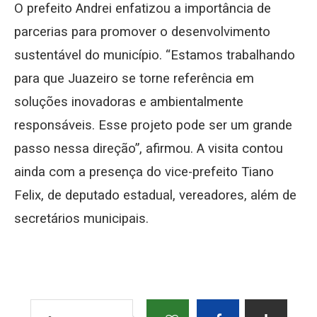
O prefeito Andrei enfatizou a importância de
parcerias para promover o desenvolvimento
sustentável do município. “Estamos trabalhando
para que Juazeiro se torne referência em
soluções inovadoras e ambientalmente
responsáveis. Esse projeto pode ser um grande
passo nessa direção”, afirmou. A visita contou
ainda com a presença do vice-prefeito Tiano
Felix, de deputado estadual, vereadores, além de
secretários municipais.