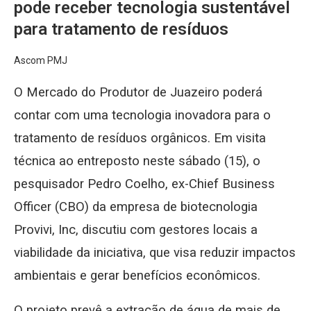
pode receber tecnologia sustentável
para tratamento de resíduos
Ascom PMJ
O Mercado do Produtor de Juazeiro poderá
contar com uma tecnologia inovadora para o
tratamento de resíduos orgânicos. Em visita
técnica ao entreposto neste sábado (15), o
pesquisador Pedro Coelho, ex-Chief Business
Officer (CBO) da empresa de biotecnologia
Provivi, Inc, discutiu com gestores locais a
viabilidade da iniciativa, que visa reduzir impactos
ambientais e gerar benefícios econômicos.
O projeto prevê a extração de água de mais de