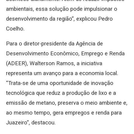
ambientais, essa solução pode impulsionar o
desenvolvimento da região”, explicou Pedro
Coelho.
Para o diretor-presidente da Agência de
Desenvolvimento Econômico, Emprego e Renda
(ADEER), Walterson Ramos, a iniciativa
representa um avanço para a economia local.
“Trata-se de uma oportunidade de inovação
tecnológica que reduz a produção de lixo e a
emissão de metano, preserva o meio ambiente e,
ao mesmo tempo, gera empregos e renda para
Juazeiro”, destacou.