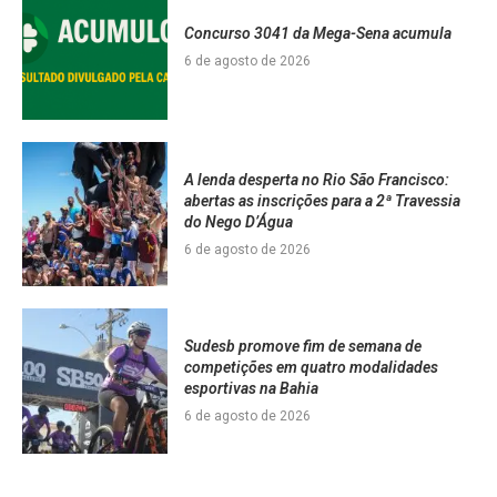
Concurso 3041 da Mega-Sena acumula
6 de agosto de 2026
A lenda desperta no Rio São Francisco:
abertas as inscrições para a 2ª Travessia
do Nego D’Água
6 de agosto de 2026
Sudesb promove fim de semana de
competições em quatro modalidades
esportivas na Bahia
6 de agosto de 2026