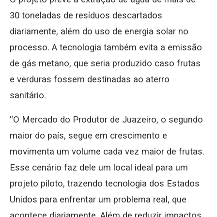
30 toneladas de resíduos descartados
diariamente, além do uso de energia solar no
processo. A tecnologia também evita a emissão
de gás metano, que seria produzido caso frutas
e verduras fossem destinadas ao aterro
sanitário.
“O Mercado do Produtor de Juazeiro, o segundo
maior do país, segue em crescimento e
movimenta um volume cada vez maior de frutas.
Esse cenário faz dele um local ideal para um
projeto piloto, trazendo tecnologia dos Estados
Unidos para enfrentar um problema real, que
acontece diariamente. Além de reduzir impactos