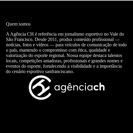
Quem somos
A Agência CH é referência em jornalismo esportivo no Vale do
São Francisco. Desde 2011, produz conteúdo profissional —
notícias, fotos e vídeos — para veículos de comunicação de todo
o país, mantendo o compromisso com ética, qualidade e
valorização do esporte regional. Nossa equipe destaca talentos
locais, competições amadoras, profissionais e grandes nomes e
eventos do esporte, fortalecendo a visibilidade e a importância
do cenário esportivo sanfranciscano.