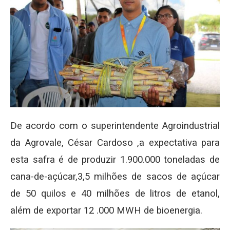
De acordo com o superintendente Agroindustrial
da Agrovale, César Cardoso ,a expectativa para
esta safra é de produzir 1.900.000 toneladas de
cana-de-açúcar,3,5 milhões de sacos de açúcar
de 50 quilos e 40 milhões de litros de etanol,
além de exportar 12 .000 MWH de bioenergia.