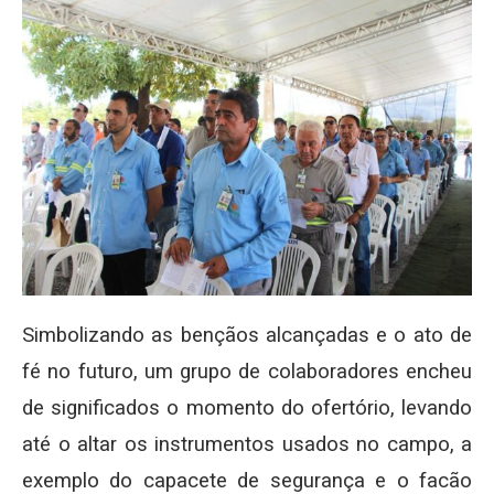
Simbolizando as bençãos alcançadas e o ato de
fé no futuro, um grupo de colaboradores encheu
de significados o momento do ofertório, levando
até o altar os instrumentos usados no campo, a
exemplo do capacete de segurança e o facão