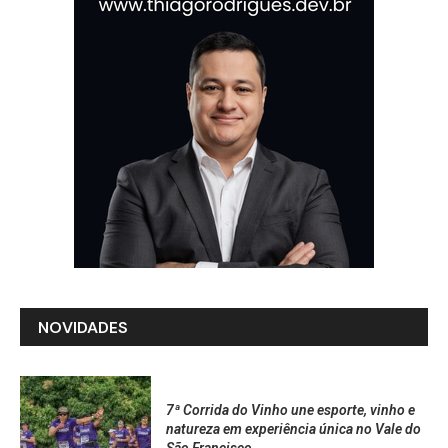
NOVIDADES
7ª Corrida do Vinho une esporte, vinho e
natureza em experiência única no Vale do
São Francisco