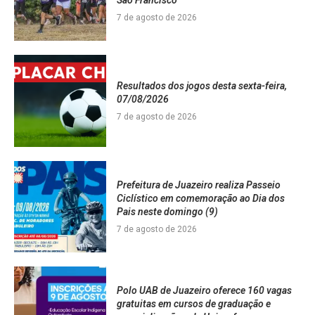
7 de agosto de 2026
Resultados dos jogos desta sexta-feira,
07/08/2026
7 de agosto de 2026
Prefeitura de Juazeiro realiza Passeio
Ciclístico em comemoração ao Dia dos
Pais neste domingo (9)
7 de agosto de 2026
Polo UAB de Juazeiro oferece 160 vagas
gratuitas em cursos de graduação e