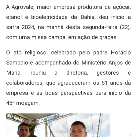
A Agrovale, maior empresa produtora de açúcar,
etanol e bioeletricidade da Bahia, deu início a
safra 2024, na manhã desta segunda-feira (22),
com uma missa campal em ação de graças.
O ato religioso, celebrado pelo padre Horácio
Sampaio e acompanhado do Ministério Anjos de
Maria, reuniu a diretoria, gestores e
colaboradores, que agradeceram os 51 anos da
empresa e as boas perspectivas para início da
45ª moagem.