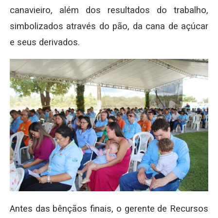
canavieiro, além dos resultados do trabalho,
simbolizados através do pão, da cana de açúcar
e seus derivados.
Antes das bênçãos finais, o gerente de Recursos