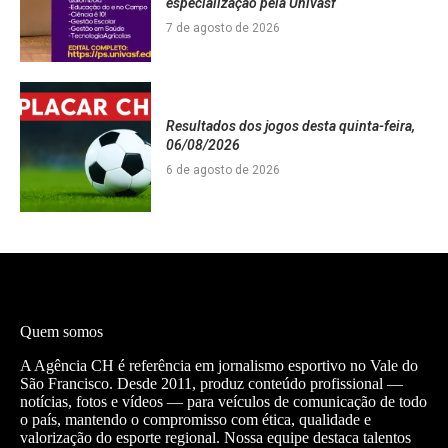
especialização pela Univasf
7 de agosto de 2026
Resultados dos jogos desta quinta-feira,
06/08/2026
6 de agosto de 2026
Quem somos
A Agência CH é referência em jornalismo esportivo no Vale do
São Francisco. Desde 2011, produz conteúdo profissional —
notícias, fotos e vídeos — para veículos de comunicação de todo
o país, mantendo o compromisso com ética, qualidade e
valorização do esporte regional. Nossa equipe destaca talentos