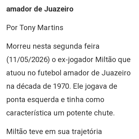
amador de Juazeiro
Por Tony Martins
Morreu nesta segunda feira
(11/05/2026) o ex-jogador Miltão que
atuou no futebol amador de Juazeiro
na década de 1970. Ele jogava de
ponta esquerda e tinha como
característica um potente chute.
Miltão teve em sua trajetória