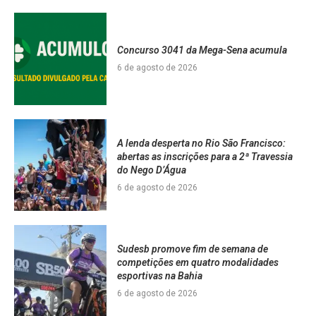
Concurso 3041 da Mega-Sena acumula
6 de agosto de 2026
A lenda desperta no Rio São Francisco:
abertas as inscrições para a 2ª Travessia
do Nego D’Água
6 de agosto de 2026
Sudesb promove fim de semana de
competições em quatro modalidades
esportivas na Bahia
6 de agosto de 2026