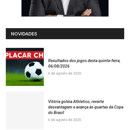
NOVIDADES
Resultados dos jogos desta quinta-feira,
06/08/2026
6 de agosto de 2026
Vitória goleia Athletico, reverte
desvantagem e avança às quartas da Copa
do Brasil
6 de agosto de 2026