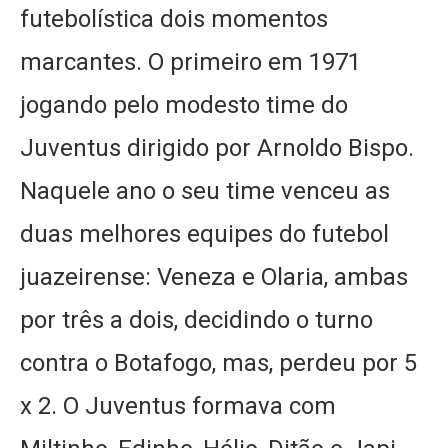
futebolística dois momentos
marcantes. O primeiro em 1971
jogando pelo modesto time do
Juventus dirigido por Arnoldo Bispo.
Naquele ano o seu time venceu as
duas melhores equipes do futebol
juazeirense: Veneza e Olaria, ambas
por três a dois, decidindo o turno
contra o Botafogo, mas, perdeu por 5
x 2. O Juventus formava com