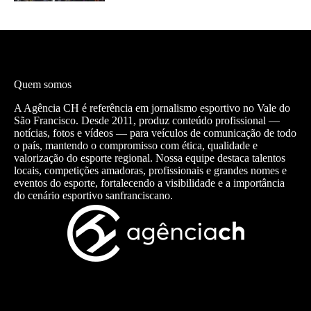
Quem somos
A Agência CH é referência em jornalismo esportivo no Vale do
São Francisco. Desde 2011, produz conteúdo profissional —
notícias, fotos e vídeos — para veículos de comunicação de todo
o país, mantendo o compromisso com ética, qualidade e
valorização do esporte regional. Nossa equipe destaca talentos
locais, competições amadoras, profissionais e grandes nomes e
eventos do esporte, fortalecendo a visibilidade e a importância
do cenário esportivo sanfranciscano.